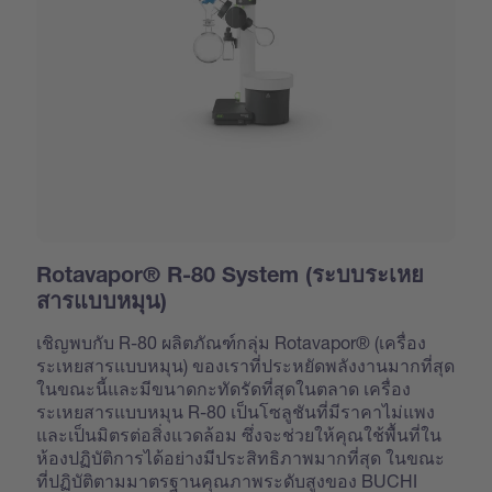
Rotavapor® R-80 System (ระบบระเหย
สารแบบหมุน)
เชิญพบกับ R-80 ผลิตภัณฑ์กลุ่ม Rotavapor® (เครื่อง
ระเหยสารแบบหมุน) ของเราที่ประหยัดพลังงานมากที่สุด
ในขณะนี้และมีขนาดกะทัดรัดที่สุดในตลาด เครื่อง
ระเหยสารแบบหมุน R-80 เป็นโซลูชันที่มีราคาไม่แพง
และเป็นมิตรต่อสิ่งแวดล้อม ซึ่งจะช่วยให้คุณใช้พื้นที่ใน
ห้องปฏิบัติการได้อย่างมีประสิทธิภาพมากที่สุด ในขณะ
ที่ปฏิบัติตามมาตรฐานคุณภาพระดับสูงของ BUCHI