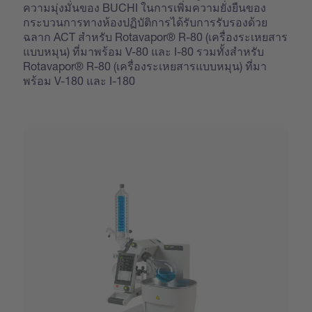
ความมุ่งมั่นของ BUCHI ในการเพิ่มความยั่งยืนของ
กระบวนการทางห้องปฏิบัติการได้รับการรับรองด้วย
ฉลาก ACT สำหรับ Rotavapor® R-80 (เครื่องระเหยสาร
แบบหมุน) ที่มาพร้อม V-80 และ I-80 รวมทั้งสำหรับ
Rotavapor® R-80 (เครื่องระเหยสารแบบหมุน) ที่มา
พร้อม V-180 และ I-180