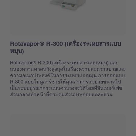
Rotavapor® R-300 (เครื่องระเหยสารแบบ
หมุน)
Rotavapor® R-300 (เครื่องระเหยสารแบบหมุน) ตอบ
สนองความคาดหวังสูงสุดในเรื่องความสะดวกสบายและ
ความอเนกประสงค์ในการระเหยแบบหมุน การออกแบบ
R-300 แบบโมดูลาร์ช่วยให้คุณสามารถขยายขนาดไป
เป็นระบบบูรณาการแบบครบวงจรได้โดยที่อินเทอร์เฟซ
ส่วนกลางทำหน้าที่ควบคุมส่วนประกอบแต่ละส่วน