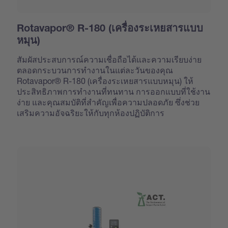
Rotavapor® R-180 (เครื่องระเหยสารแบบ
หมุน)
สัมผัสประสบการณ์ความเชื่อถือได้และความเรียบง่าย
ตลอดกระบวนการทำงานในแต่ละวันของคุณ
Rotavapor® R-180 (เครื่องระเหยสารแบบหมุน) ให้
ประสิทธิภาพการทำงานที่ทนทาน การออกแบบที่ใช้งาน
ง่าย และคุณสมบัติที่สำคัญเพื่อความปลอดภัย ซึ่งช่วย
เสริมความอัจฉริยะให้กับทุกห้องปฏิบัติการ