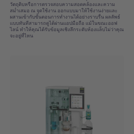
วัตถุดิบหรือการตรวจสอบความสอดคล้องและความ
สม่ำเสมอ ณ จุดใช้งาน ออกแบบมาให้ใช้งานง่ายและ
ผสานเข้ากับขั้นตอนการทำงานได้อย่างราบรื่น ผลลัพธ์
แบบทันทีสามารถดูได้ผ่านแอปมือถือ แม้ในขณะออฟ
ไลน์ ทำให้คุณได้รับข้อมูลเชิงลึกระดับห้องแล็บไม่ว่าคุณ
จะอยู่ที่ไหน