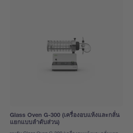
Glass Oven G-300 (เครื่องอบแห้งและกลั่น
แยกแบบลำดับส่วน)