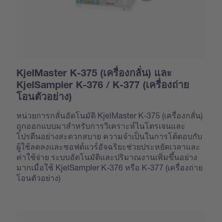
KjelMaster K-375 (เครื่องกลั่น) และ
KjelSampler K-376 / K-377 (เครื่องถ่าย
โอนตัวอย่าง)
หน่วยการกลั่นอัตโนมัติ KjelMaster K-375 (เครื่องกลั่น)
ถูกออกแบบมาสำหรับการวิเคราะห์ไนโตรเจนและ
โปรตีนอย่างสะดวกสบาย ความจำเป็นในการโต้ตอบกับ
ผู้ใช้ลดลงและซอฟต์แวร์อัจฉริยะช่วยประหยัดเวลาและ
ค่าใช้จ่าย ระบบอัตโนมัติและปริมาณงานเพิ่มขึ้นอย่าง
มากเมื่อใช้ KjelSampler K-376 หรือ K-377 (เครื่องถ่าย
โอนตัวอย่าง)