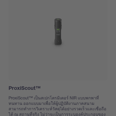
ProxiScout™
ProxiScout™ เป็นสเปกโตรมิเตอร์ NIR แบบพกพาที่
ทนทาน ออกแบบมาเพื่อให้ผู้ปฏิบัติงานภาคสนาม
สามารถทำการวิเคราะห์วัสดุได้อย่างรวดเร็วและเชื่อถือ
ได้ ณ สถานที่จริง ไม่ว่าจะเป็นการระบุองค์ประกอบของ