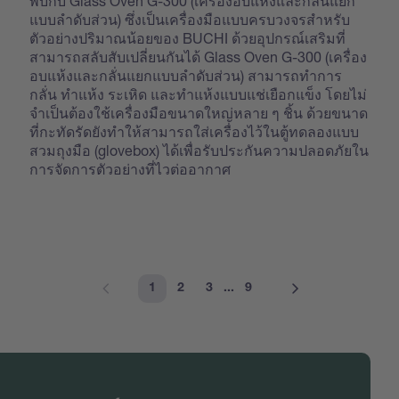
พบกับ Glass Oven G-300 (เครื่องอบแห้งและกลั่นแยก
แบบลำดับส่วน) ซึ่งเป็นเครื่องมือแบบครบวงจรสำหรับ
ตัวอย่างปริมาณน้อยของ BUCHI ด้วยอุปกรณ์เสริมที่
สามารถสลับสับเปลี่ยนกันได้ Glass Oven G-300 (เครื่อง
อบแห้งและกลั่นแยกแบบลำดับส่วน) สามารถทำการ
กลั่น ทำแห้ง ระเหิด และทำแห้งแบบแช่เยือกแข็ง โดยไม่
จำเป็นต้องใช้เครื่องมือขนาดใหญ่หลาย ๆ ชิ้น ด้วยขนาด
ที่กะทัดรัดยังทำให้สามารถใส่เครื่องไว้ในตู้ทดลองแบบ
สวมถุงมือ (glovebox) ได้เพื่อรับประกันความปลอดภัยใน
การจัดการตัวอย่างที่ไวต่ออากาศ
1
2
3
...
9