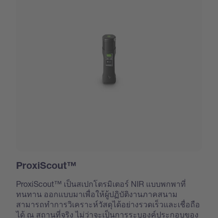
ProxiScout™
ProxiScout™ เป็นสเปกโตรมิเตอร์ NIR แบบพกพาที่
ทนทาน ออกแบบมาเพื่อให้ผู้ปฏิบัติงานภาคสนาม
สามารถทำการวิเคราะห์วัสดุได้อย่างรวดเร็วและเชื่อถือ
ได้ ณ สถานที่จริง ไม่ว่าจะเป็นการระบุองค์ประกอบของ