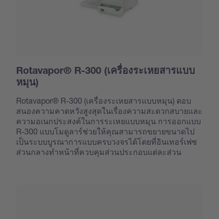
Rotavapor® R-300 (เครื่องระเหยสารแบบ
หมุน)
Rotavapor® R-300 (เครื่องระเหยสารแบบหมุน) ตอบ
สนองความคาดหวังสูงสุดในเรื่องความสะดวกสบายและ
ความอเนกประสงค์ในการระเหยแบบหมุน การออกแบบ
R-300 แบบโมดูลาร์ช่วยให้คุณสามารถขยายขนาดไป
เป็นระบบบูรณาการแบบครบวงจรได้โดยที่อินเทอร์เฟซ
ส่วนกลางทำหน้าที่ควบคุมส่วนประกอบแต่ละส่วน