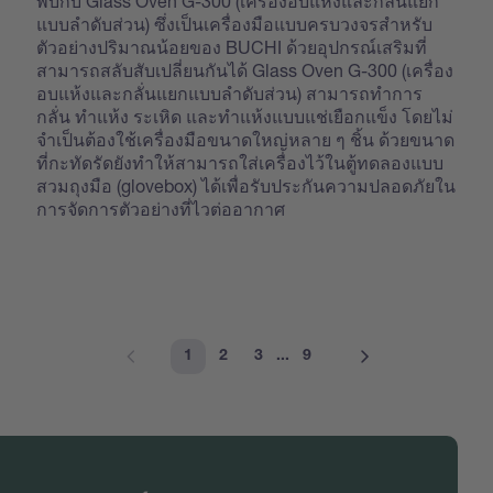
พบกับ Glass Oven G-300 (เครื่องอบแห้งและกลั่นแยก
แบบลำดับส่วน) ซึ่งเป็นเครื่องมือแบบครบวงจรสำหรับ
ตัวอย่างปริมาณน้อยของ BUCHI ด้วยอุปกรณ์เสริมที่
สามารถสลับสับเปลี่ยนกันได้ Glass Oven G-300 (เครื่อง
อบแห้งและกลั่นแยกแบบลำดับส่วน) สามารถทำการ
กลั่น ทำแห้ง ระเหิด และทำแห้งแบบแช่เยือกแข็ง โดยไม่
จำเป็นต้องใช้เครื่องมือขนาดใหญ่หลาย ๆ ชิ้น ด้วยขนาด
ที่กะทัดรัดยังทำให้สามารถใส่เครื่องไว้ในตู้ทดลองแบบ
สวมถุงมือ (glovebox) ได้เพื่อรับประกันความปลอดภัยใน
การจัดการตัวอย่างที่ไวต่ออากาศ
1
2
3
...
9