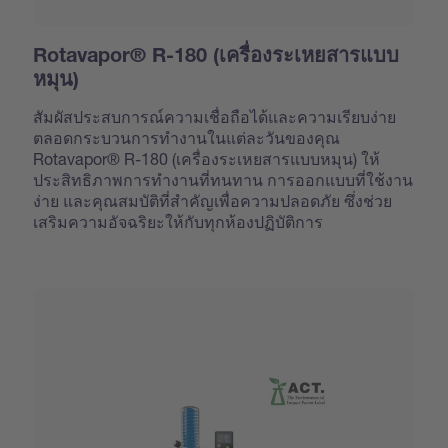
Rotavapor® R-180 (เครื่องระเหยสารแบบ
หมุน)
สัมผัสประสบการณ์ความเชื่อถือได้และความเรียบง่าย
ตลอดกระบวนการทำงานในแต่ละวันของคุณ
Rotavapor® R-180 (เครื่องระเหยสารแบบหมุน) ให้
ประสิทธิภาพการทำงานที่ทนทาน การออกแบบที่ใช้งาน
ง่าย และคุณสมบัติที่สำคัญเพื่อความปลอดภัย ซึ่งช่วย
เสริมความอัจฉริยะให้กับทุกห้องปฏิบัติการ