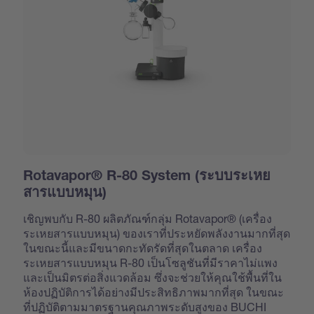
Rotavapor® R-80 System (ระบบระเหย
สารแบบหมุน)
เชิญพบกับ R-80 ผลิตภัณฑ์กลุ่ม Rotavapor® (เครื่อง
ระเหยสารแบบหมุน) ของเราที่ประหยัดพลังงานมากที่สุด
ในขณะนี้และมีขนาดกะทัดรัดที่สุดในตลาด เครื่อง
ระเหยสารแบบหมุน R-80 เป็นโซลูชันที่มีราคาไม่แพง
และเป็นมิตรต่อสิ่งแวดล้อม ซึ่งจะช่วยให้คุณใช้พื้นที่ใน
ห้องปฏิบัติการได้อย่างมีประสิทธิภาพมากที่สุด ในขณะ
ที่ปฏิบัติตามมาตรฐานคุณภาพระดับสูงของ BUCHI