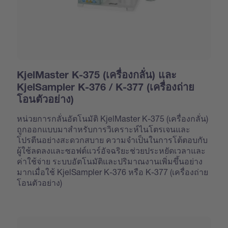
KjelMaster K-375 (เครื่องกลั่น) และ
KjelSampler K-376 / K-377 (เครื่องถ่าย
โอนตัวอย่าง)
หน่วยการกลั่นอัตโนมัติ KjelMaster K-375 (เครื่องกลั่น)
ถูกออกแบบมาสำหรับการวิเคราะห์ไนโตรเจนและ
โปรตีนอย่างสะดวกสบาย ความจำเป็นในการโต้ตอบกับ
ผู้ใช้ลดลงและซอฟต์แวร์อัจฉริยะช่วยประหยัดเวลาและ
ค่าใช้จ่าย ระบบอัตโนมัติและปริมาณงานเพิ่มขึ้นอย่าง
มากเมื่อใช้ KjelSampler K-376 หรือ K-377 (เครื่องถ่าย
โอนตัวอย่าง)