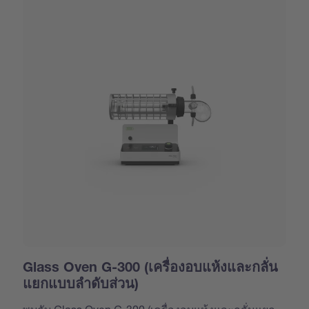
Glass Oven G-300 (เครื่องอบแห้งและกลั่น
แยกแบบลำดับส่วน)