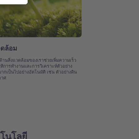
วดล้อม
ด้านสิ่งแวดล้อมของเราช่วยเพิ่มความเร็ว
ห้การทำงานและการวิเคราะห์ตัวอย่าง
กเป็นไปอย่างอัตโนมัติ เช่น ตัวอย่างดิน
กาศ
โนโลยี