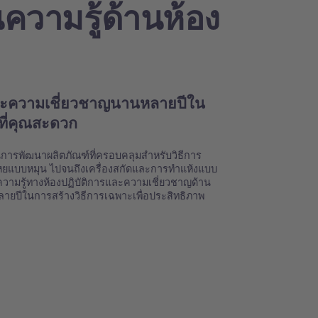
ความรู้ด้านห้อง
และความเชี่ยวชาญนานหลายปีใน
มที่คุณสะดวก
านการพัฒนาผลิตภัณฑ์ที่ครอบคลุมสำหรับวิธีการ
ระเหยแบบหมุน ไปจนถึงเครื่องสกัดและการทำแห้งแบบ
วามรู้ทางห้องปฏิบัติการและความเชี่ยวชาญด้าน
หลายปีในการสร้างวิธีการเฉพาะเพื่อประสิทธิภาพ