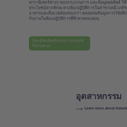
พารามิเตอร์ต่างๆ ของกระบวนการ และข้อมูลผลลัพธ์ ใช้
ประโยชน์จากทักษะทางห้องปฏิบัติการในสาขาเคมี เภสั
อาหารและสิ่งแวดล้อมของเรา ตลอดจนข้อมูลการวิจัยที่เก
กับงานในห้องปฏิบัติการที่ท้าทายของคุณ
เรียนรู้เพิ่มเติมเกี่ยวกับการประยุกต์
ใช้งานต่างๆ
อุตสาหกรรม
Learn more about Indust