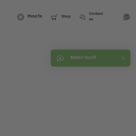
Contact
ซัพพอร์ต
Shop
us
ติดต่อเราตอนนี้