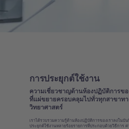
การประยุกต์ใช้งาน
ความเชี่ยวชาญด้านห้องปฏิบัติการขอ
ที่แผ่ขยายครอบคลุมไปทั่วทุกสาขาทา
วิทยาศาสตร์
เราได้รวบรวมความรู้ด้านห้องปฏิบัติการของเราลงในบัน
ประยุกต์ใช้งานหลายร้อยรายการที่ประกอบด้วยวิธีการ ค่