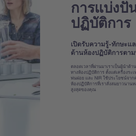
การแบ่งปัน
ปฏิบัติการ
เปิดรับความรู้-ทักษะ
ด้านห้องปฏิบัติการตา
ตลอดเวลาที่ผ่านมาเราเป็นผู้นำด้
ทางห้องปฏิบัติการ ตั้งแต่เครื่อง
พ่นฝอย และ NIR ใช้ประโยชน์จากค
ห้องปฏิบัติการที่เราสั่งสมยาวนาน
สูงสุดของคุณ