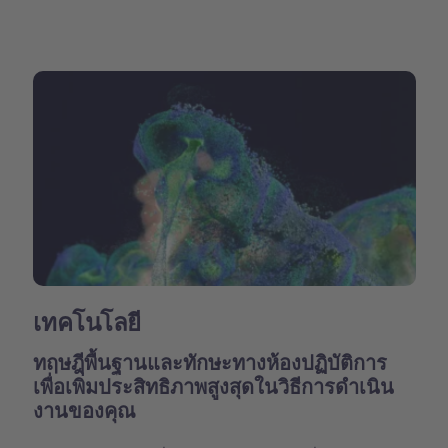
เทคโนโลยี
ทฤษฎีพื้นฐานและทักษะทางห้องปฏิบัติการ
เพื่อเพิ่มประสิทธิภาพสูงสุดในวิธีการดำเนิน
งานของคุณ