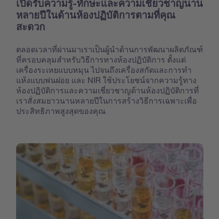
เปิดรับความรู้-ทักษะและความเชี่ยวชาญนาน
หลายปีในด้านห้องปฏิบัติการตามที่คุณ
สะดวก
ตลอดเวลาที่ผ่านมาเราเป็นผู้นำด้านการพัฒนาผลิตภัณฑ์
ที่ครอบคลุมสำหรับวิธีการทางห้องปฏิบัติการ ตั้งแต่
เครื่องระเหยแบบหมุน ไปจนถึงเครื่องสกัดและการทำ
แห้งแบบพ่นฝอย และ NIR ใช้ประโยชน์จากความรู้ทาง
ห้องปฏิบัติการและความเชี่ยวชาญด้านห้องปฏิบัติการที่
เราสั่งสมยาวนานหลายปีในการสร้างวิธีการเฉพาะเพื่อ
ประสิทธิภาพสูงสุดของคุณ