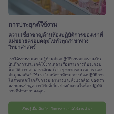
การประยุกต์ใช้งาน
ความเชี่ยวชาญด้านห้องปฏิบัติการของเราที่
แผ่ขยายครอบคลุมไปทั่วทุกสาขาทาง
วิทยาศาสตร์
เราได้รวบรวมความรู้ด้านห้องปฏิบัติการของเราลงใน
บันทึกการประยุกต์ใช้งานหลายร้อยรายการที่ประกอบ
ด้วยวิธีการ ค่าพารามิเตอร์ต่างๆ ของกระบวนการ และ
ข้อมูลผลลัพธ์ ใช้ประโยชน์จากทักษะทางห้องปฏิบัติการ
ในสาขาเคมี เภสัชกรรม อาหารและสิ่งแวดล้อมของเรา
ตลอดจนข้อมูลการวิจัยที่เกี่ยวข้องกับงานในห้องปฏิบัติ
การที่ท้าทายของคุณ
เรียนรู้เพิ่มเติมเกี่ยวกับการประยุกต์ใช้งานต่างๆ