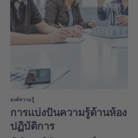
องค์ความรู้
การแบ่งปันความรู้ด้านห้อง
ปฏิบัติการ