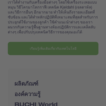
เราได้ทำงานกับเครื่องมือต่างๆ โดยใช้เครื่องระเหยแบบ
หมุน วิธีโครมาโทกราฟี เทคนิค Kjeldahl (เจลดาห์ล)
และวิธีการอื่นๆ อีกมากมาย ทำให้เห็นถึงรายละเอียดที่
ซับซ้อน และได้ทำหลักปฏิบัติที่เหมาะสมที่สุดสำหรับการ
ประยุกต์ใช้งานของลูกค้า ใช้คำแนะนำต่างๆ ของเรา
ผนวกกับความรู้พื้นฐานทางห้องปฏิบัติการและเคล็ดลับ
ต่างๆ เพื่อปรับปรุงเทคนิควิธีการของคุณเองได้
เรียนรู้เพิ่มเติมเกี่ยวกับเทคโนโลยี
ผลิตภัณฑ์
องค์ความรู้
BUCHI World