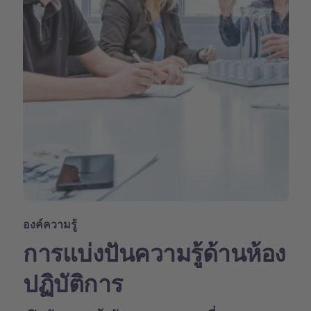
องค์ความรู้
การแบ่งปันความรู้ด้านห้อง
ปฏิบัติการ