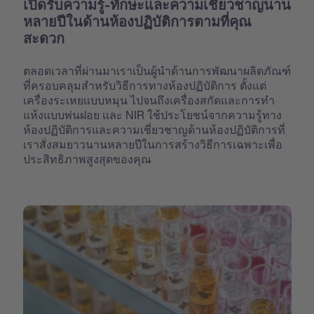
เปิดรับความรู้-ทักษะและความเชี่ยวชาญนาน
หลายปีในด้านห้องปฏิบัติการตามที่คุณ
สะดวก
ตลอดเวลาที่ผ่านมาเราเป็นผู้นำด้านการพัฒนาผลิตภัณฑ์
ที่ครอบคลุมสำหรับวิธีการทางห้องปฏิบัติการ ตั้งแต่
เครื่องระเหยแบบหมุน ไปจนถึงเครื่องสกัดและการทำ
แห้งแบบพ่นฝอย และ NIR ใช้ประโยชน์จากความรู้ทาง
ห้องปฏิบัติการและความเชี่ยวชาญด้านห้องปฏิบัติการที่
เราสั่งสมยาวนานหลายปีในการสร้างวิธีการเฉพาะเพื่อ
ประสิทธิภาพสูงสุดของคุณ