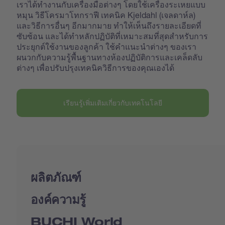
เราได้ทำงานกับเครื่องมือต่างๆ โดยใช้เครื่องระเหยแบบ
หมุน วิธีโครมาโทกราฟี เทคนิค Kjeldahl (เจลดาห์ล)
และวิธีการอื่นๆ อีกมากมาย ทำให้เห็นถึงรายละเอียดที่
ซับซ้อน และได้ทำหลักปฏิบัติที่เหมาะสมที่สุดสำหรับการ
ประยุกต์ใช้งานของลูกค้า ใช้คำแนะนำต่างๆ ของเรา
ผนวกกับความรู้พื้นฐานทางห้องปฏิบัติการและเคล็ดลับ
ต่างๆ เพื่อปรับปรุงเทคนิควิธีการของคุณเองได้
เรียนรู้เพิ่มเติมเกี่ยวกับเทคโนโลยี
ผลิตภัณฑ์
องค์ความรู้
BUCHI World