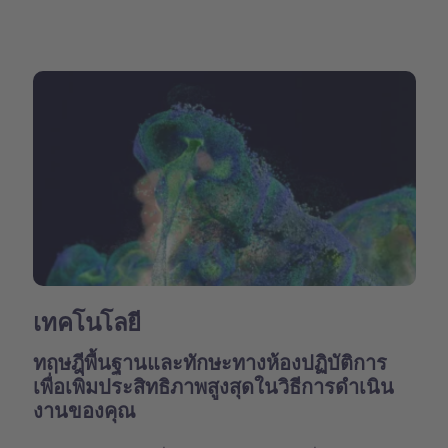
เทคโนโลยี
ทฤษฎีพื้นฐานและทักษะทางห้องปฏิบัติการ
เพื่อเพิ่มประสิทธิภาพสูงสุดในวิธีการดำเนิน
งานของคุณ