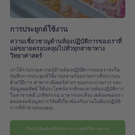
การประยุกต์ใช้งาน
ความเชี่ยวชาญด้านห้องปฏิบัติการของเราที่
แผ่ขยายครอบคลุมไปทั่วทุกสาขาทาง
วิทยาศาสตร์
เราได้รวบรวมความรู้ด้านห้องปฏิบัติการของเราลงใน
บันทึกการประยุกต์ใช้งานหลายร้อยรายการที่ประกอบ
ด้วยวิธีการ ค่าพารามิเตอร์ต่างๆ ของกระบวนการ และ
ข้อมูลผลลัพธ์ ใช้ประโยชน์จากทักษะทางห้องปฏิบัติการ
ในสาขาเคมี เภสัชกรรม อาหารและสิ่งแวดล้อมของเรา
ตลอดจนข้อมูลการวิจัยที่เกี่ยวข้องกับงานในห้องปฏิบัติ
การที่ท้าทายของคุณ
เรียนรู้เพิ่มเติมเกี่ยวกับการประยุกต์ใช้งานต่างๆ