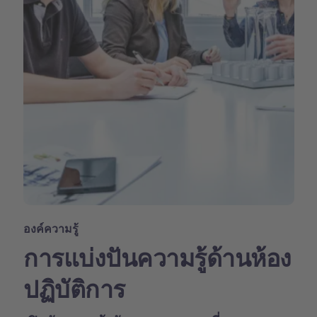
องค์ความรู้
การแบ่งปันความรู้ด้านห้อง
ปฏิบัติการ