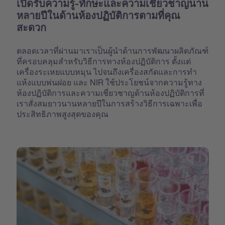
เปิดรับความรู้-ทักษะและความเชี่ยวชาญนาน
หลายปีในด้านห้องปฏิบัติการตามที่คุณ
สะดวก
ตลอดเวลาที่ผ่านมาเราเป็นผู้นำด้านการพัฒนาผลิตภัณฑ์
ที่ครอบคลุมสำหรับวิธีการทางห้องปฏิบัติการ ตั้งแต่
เครื่องระเหยแบบหมุน ไปจนถึงเครื่องสกัดและการทำ
แห้งแบบพ่นฝอย และ NIR ใช้ประโยชน์จากความรู้ทาง
ห้องปฏิบัติการและความเชี่ยวชาญด้านห้องปฏิบัติการที่
เราสั่งสมยาวนานหลายปีในการสร้างวิธีการเฉพาะเพื่อ
ประสิทธิภาพสูงสุดของคุณ