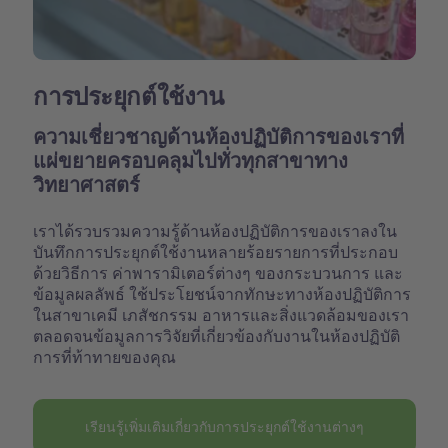
การประยุกต์ใช้งาน
ความเชี่ยวชาญด้านห้องปฏิบัติการของเราที่
แผ่ขยายครอบคลุมไปทั่วทุกสาขาทาง
วิทยาศาสตร์
เราได้รวบรวมความรู้ด้านห้องปฏิบัติการของเราลงใน
บันทึกการประยุกต์ใช้งานหลายร้อยรายการที่ประกอบ
ด้วยวิธีการ ค่าพารามิเตอร์ต่างๆ ของกระบวนการ และ
ข้อมูลผลลัพธ์ ใช้ประโยชน์จากทักษะทางห้องปฏิบัติการ
ในสาขาเคมี เภสัชกรรม อาหารและสิ่งแวดล้อมของเรา
ตลอดจนข้อมูลการวิจัยที่เกี่ยวข้องกับงานในห้องปฏิบัติ
การที่ท้าทายของคุณ
เรียนรู้เพิ่มเติมเกี่ยวกับการประยุกต์ใช้งานต่างๆ