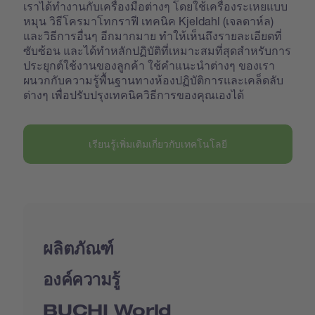
เราได้ทำงานกับเครื่องมือต่างๆ โดยใช้เครื่องระเหยแบบ
หมุน วิธีโครมาโทกราฟี เทคนิค Kjeldahl (เจลดาห์ล)
และวิธีการอื่นๆ อีกมากมาย ทำให้เห็นถึงรายละเอียดที่
ซับซ้อน และได้ทำหลักปฏิบัติที่เหมาะสมที่สุดสำหรับการ
ประยุกต์ใช้งานของลูกค้า ใช้คำแนะนำต่างๆ ของเรา
ผนวกกับความรู้พื้นฐานทางห้องปฏิบัติการและเคล็ดลับ
ต่างๆ เพื่อปรับปรุงเทคนิควิธีการของคุณเองได้
เรียนรู้เพิ่มเติมเกี่ยวกับเทคโนโลยี
ผลิตภัณฑ์
องค์ความรู้
BUCHI World