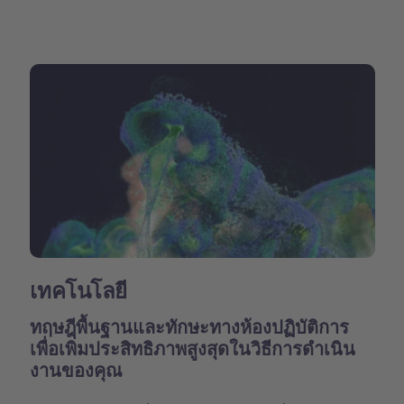
เทคโนโลยี
ทฤษฎีพื้นฐานและทักษะทางห้องปฏิบัติการ
เพื่อเพิ่มประสิทธิภาพสูงสุดในวิธีการดำเนิน
งานของคุณ