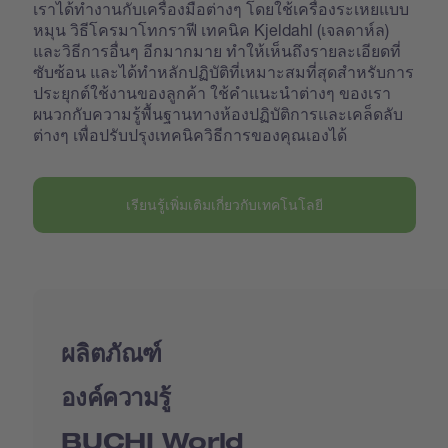
เราได้ทำงานกับเครื่องมือต่างๆ โดยใช้เครื่องระเหยแบบ
หมุน วิธีโครมาโทกราฟี เทคนิค Kjeldahl (เจลดาห์ล)
และวิธีการอื่นๆ อีกมากมาย ทำให้เห็นถึงรายละเอียดที่
ซับซ้อน และได้ทำหลักปฏิบัติที่เหมาะสมที่สุดสำหรับการ
ประยุกต์ใช้งานของลูกค้า ใช้คำแนะนำต่างๆ ของเรา
ผนวกกับความรู้พื้นฐานทางห้องปฏิบัติการและเคล็ดลับ
ต่างๆ เพื่อปรับปรุงเทคนิควิธีการของคุณเองได้
เรียนรู้เพิ่มเติมเกี่ยวกับเทคโนโลยี
ผลิตภัณฑ์
องค์ความรู้
BUCHI World