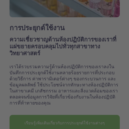
การประยุกต์ใช้งาน
ความเชี่ยวชาญด้านห้องปฏิบัติการของเราที่
แผ่ขยายครอบคลุมไปทั่วทุกสาขาทาง
วิทยาศาสตร์
เราได้รวบรวมความรู้ด้านห้องปฏิบัติการของเราลงใน
บันทึกการประยุกต์ใช้งานหลายร้อยรายการที่ประกอบ
ด้วยวิธีการ ค่าพารามิเตอร์ต่างๆ ของกระบวนการ และ
ข้อมูลผลลัพธ์ ใช้ประโยชน์จากทักษะทางห้องปฏิบัติการ
ในสาขาเคมี เภสัชกรรม อาหารและสิ่งแวดล้อมของเรา
ตลอดจนข้อมูลการวิจัยที่เกี่ยวข้องกับงานในห้องปฏิบัติ
การที่ท้าทายของคุณ
เรียนรู้เพิ่มเติมเกี่ยวกับการประยุกต์ใช้งานต่างๆ