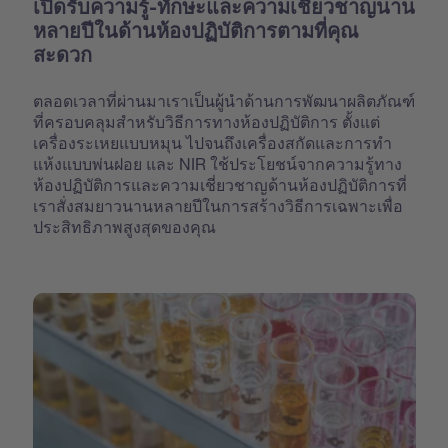
เปิดรับความรู้-ทักษะและความเชี่ยวชาญนาน
หลายปีในด้านห้องปฏิบัติการตามที่คุณ
สะดวก
ตลอดเวลาที่ผ่านมาเราเป็นผู้นำด้านการพัฒนาผลิตภัณฑ์
ที่ครอบคลุมสำหรับวิธีการทางห้องปฏิบัติการ ตั้งแต่
เครื่องระเหยแบบหมุน ไปจนถึงเครื่องสกัดและการทำ
แห้งแบบพ่นฝอย และ NIR ใช้ประโยชน์จากความรู้ทาง
ห้องปฏิบัติการและความเชี่ยวชาญด้านห้องปฏิบัติการที่
เราสั่งสมยาวนานหลายปีในการสร้างวิธีการเฉพาะเพื่อ
ประสิทธิภาพสูงสุดของคุณ