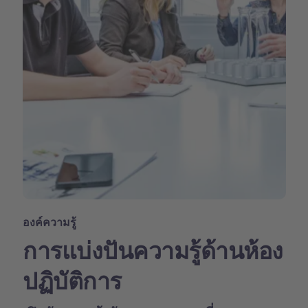
องค์ความรู้
การแบ่งปันความรู้ด้านห้อง
ปฏิบัติการ