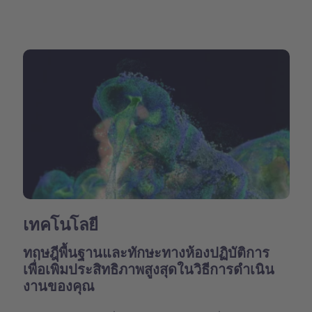
เทคโนโลยี
ทฤษฎีพื้นฐานและทักษะทางห้องปฏิบัติการ
เพื่อเพิ่มประสิทธิภาพสูงสุดในวิธีการดำเนิน
งานของคุณ