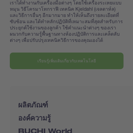
เราได้ทำงานกับเครื่องมือต่างๆ โดยใช้เครื่องระเหยแบบ
หมุน วิธีโครมาโทกราฟี เทคนิค Kjeldahl (เจลดาห์ล)
และวิธีการอื่นๆ อีกมากมาย ทำให้เห็นถึงรายละเอียดที่
ซับซ้อน และได้ทำหลักปฏิบัติที่เหมาะสมที่สุดสำหรับการ
ประยุกต์ใช้งานของลูกค้า ใช้คำแนะนำต่างๆ ของเรา
ผนวกกับความรู้พื้นฐานทางห้องปฏิบัติการและเคล็ดลับ
ต่างๆ เพื่อปรับปรุงเทคนิควิธีการของคุณเองได้
เรียนรู้เพิ่มเติมเกี่ยวกับเทคโนโลยี
ผลิตภัณฑ์
องค์ความรู้
BUCHI World