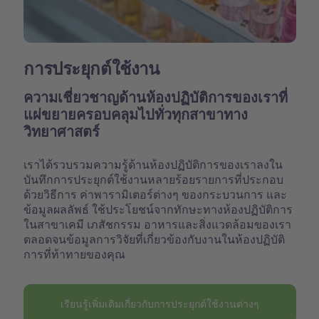
การประยุกต์ใช้งาน
ความเชี่ยวชาญด้านห้องปฏิบัติการของเราที่
แผ่ขยายครอบคลุมไปทั่วทุกสาขาทาง
วิทยาศาสตร์
เราได้รวบรวมความรู้ด้านห้องปฏิบัติการของเราลงใน
บันทึกการประยุกต์ใช้งานหลายร้อยรายการที่ประกอบ
ด้วยวิธีการ ค่าพารามิเตอร์ต่างๆ ของกระบวนการ และ
ข้อมูลผลลัพธ์ ใช้ประโยชน์จากทักษะทางห้องปฏิบัติการ
ในสาขาเคมี เภสัชกรรม อาหารและสิ่งแวดล้อมของเรา
ตลอดจนข้อมูลการวิจัยที่เกี่ยวข้องกับงานในห้องปฏิบัติ
การที่ท้าทายของคุณ
เรียนรู้เพิ่มเติมเกี่ยวกับการประยุกต์ใช้งานต่างๆ