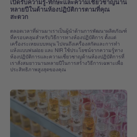
เปิดรับความรู้-ทักษะและความเชี่ยวชาญนาน
หลายปีในด้านห้องปฏิบัติการตามที่คุณ
สะดวก
ตลอดเวลาที่ผ่านมาเราเป็นผู้นำด้านการพัฒนาผลิตภัณฑ์
ที่ครอบคลุมสำหรับวิธีการทางห้องปฏิบัติการ ตั้งแต่
เครื่องระเหยแบบหมุน ไปจนถึงเครื่องสกัดและการทำ
แห้งแบบพ่นฝอย และ NIR ใช้ประโยชน์จากความรู้ทาง
ห้องปฏิบัติการและความเชี่ยวชาญด้านห้องปฏิบัติการที่
เราสั่งสมยาวนานหลายปีในการสร้างวิธีการเฉพาะเพื่อ
ประสิทธิภาพสูงสุดของคุณ