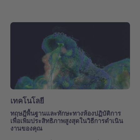
เทคโนโลยี
ทฤษฎีพื้นฐานและทักษะทางห้องปฏิบัติการ
เพื่อเพิ่มประสิทธิภาพสูงสุดในวิธีการดำเนิน
งานของคุณ