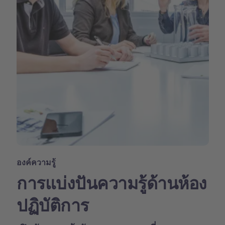
องค์ความรู้
การแบ่งปันความรู้ด้านห้อง
ปฏิบัติการ