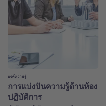
องค์ความรู้
การแบ่งปันความรู้ด้านห้อง
ปฏิบัติการ