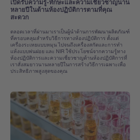
เปิดรับความรู้-ทักษะและความเชี่ยวชาญนาน
หลายปีในด้านห้องปฏิบัติการตามที่คุณ
สะดวก
ตลอดเวลาที่ผ่านมาเราเป็นผู้นำด้านการพัฒนาผลิตภัณฑ์
ที่ครอบคลุมสำหรับวิธีการทางห้องปฏิบัติการ ตั้งแต่
เครื่องระเหยแบบหมุน ไปจนถึงเครื่องสกัดและการทำ
แห้งแบบพ่นฝอย และ NIR ใช้ประโยชน์จากความรู้ทาง
ห้องปฏิบัติการและความเชี่ยวชาญด้านห้องปฏิบัติการที่
เราสั่งสมยาวนานหลายปีในการสร้างวิธีการเฉพาะเพื่อ
ประสิทธิภาพสูงสุดของคุณ