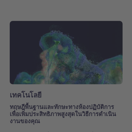
เทคโนโลยี
ทฤษฎีพื้นฐานและทักษะทางห้องปฏิบัติการ
เพื่อเพิ่มประสิทธิภาพสูงสุดในวิธีการดำเนิน
งานของคุณ