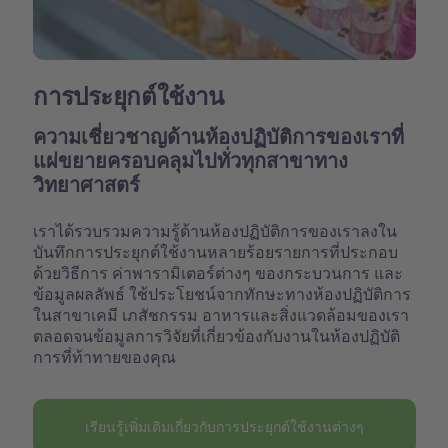
การประยุกต์ใช้งาน
ความเชี่ยวชาญด้านห้องปฏิบัติการของเราที่
แผ่ขยายครอบคลุมไปทั่วทุกสาขาทาง
วิทยาศาสตร์
เราได้รวบรวมความรู้ด้านห้องปฏิบัติการของเราลงใน
บันทึกการประยุกต์ใช้งานหลายร้อยรายการที่ประกอบ
ด้วยวิธีการ ค่าพารามิเตอร์ต่างๆ ของกระบวนการ และ
ข้อมูลผลลัพธ์ ใช้ประโยชน์จากทักษะทางห้องปฏิบัติการ
ในสาขาเคมี เภสัชกรรม อาหารและสิ่งแวดล้อมของเรา
ตลอดจนข้อมูลการวิจัยที่เกี่ยวข้องกับงานในห้องปฏิบัติ
การที่ท้าทายของคุณ
เรียนรู้เพิ่มเติมเกี่ยวกับการประยุกต์ใช้งานต่างๆ