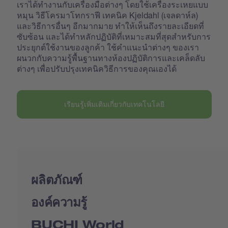
เราได้ทำงานกับเครื่องมือต่างๆ โดยใช้เครื่องระเหยแบบ
หมุน วิธีโครมาโทกราฟี เทคนิค Kjeldahl (เจลดาห์ล)
และวิธีการอื่นๆ อีกมากมาย ทำให้เห็นถึงรายละเอียดที่
ซับซ้อน และได้ทำหลักปฏิบัติที่เหมาะสมที่สุดสำหรับการ
ประยุกต์ใช้งานของลูกค้า ใช้คำแนะนำต่างๆ ของเรา
ผนวกกับความรู้พื้นฐานทางห้องปฏิบัติการและเคล็ดลับ
ต่างๆ เพื่อปรับปรุงเทคนิควิธีการของคุณเองได้
เรียนรู้เพิ่มเติมเกี่ยวกับเทคโนโลยี
ผลิตภัณฑ์
องค์ความรู้
BUCHI World