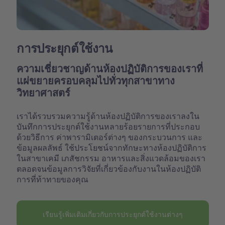
การประยุกต์ใช้งาน
ความเชี่ยวชาญด้านห้องปฏิบัติการของเราที่
แผ่ขยายครอบคลุมไปทั่วทุกสาขาทาง
วิทยาศาสตร์
เราได้รวบรวมความรู้ด้านห้องปฏิบัติการของเราลงใน
บันทึกการประยุกต์ใช้งานหลายร้อยรายการที่ประกอบ
ด้วยวิธีการ ค่าพารามิเตอร์ต่างๆ ของกระบวนการ และ
ข้อมูลผลลัพธ์ ใช้ประโยชน์จากทักษะทางห้องปฏิบัติการ
ในสาขาเคมี เภสัชกรรม อาหารและสิ่งแวดล้อมของเรา
ตลอดจนข้อมูลการวิจัยที่เกี่ยวข้องกับงานในห้องปฏิบัติ
การที่ท้าทายของคุณ
เรียนรู้เพิ่มเติมเกี่ยวกับการประยุกต์ใช้งานต่างๆ