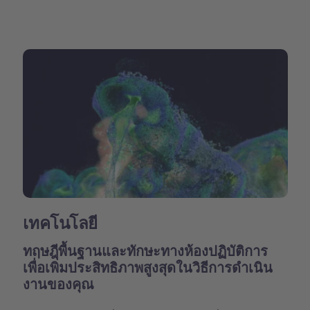
เทคโนโลยี
ทฤษฎีพื้นฐานและทักษะทางห้องปฏิบัติการ
เพื่อเพิ่มประสิทธิภาพสูงสุดในวิธีการดำเนิน
งานของคุณ