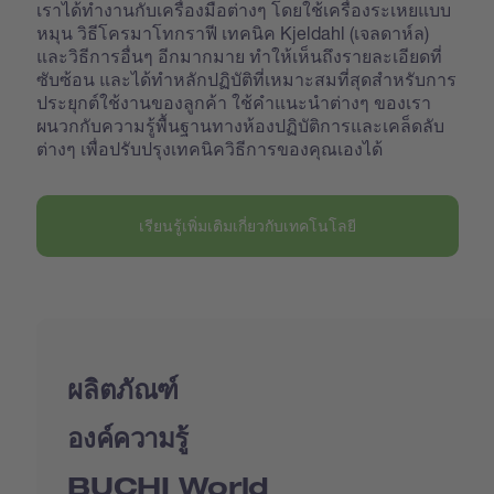
เราได้ทำงานกับเครื่องมือต่างๆ โดยใช้เครื่องระเหยแบบ
หมุน วิธีโครมาโทกราฟี เทคนิค Kjeldahl (เจลดาห์ล)
และวิธีการอื่นๆ อีกมากมาย ทำให้เห็นถึงรายละเอียดที่
ซับซ้อน และได้ทำหลักปฏิบัติที่เหมาะสมที่สุดสำหรับการ
ประยุกต์ใช้งานของลูกค้า ใช้คำแนะนำต่างๆ ของเรา
ผนวกกับความรู้พื้นฐานทางห้องปฏิบัติการและเคล็ดลับ
ต่างๆ เพื่อปรับปรุงเทคนิควิธีการของคุณเองได้
เรียนรู้เพิ่มเติมเกี่ยวกับเทคโนโลยี
ผลิตภัณฑ์
องค์ความรู้
BUCHI World