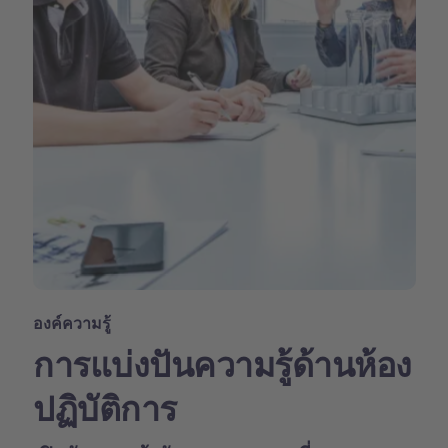
องค์ความรู้
การแบ่งปันความรู้ด้านห้อง
ปฏิบัติการ