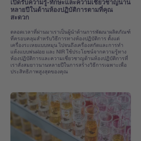
เปิดรับความรู้-ทักษะและความเชี่ยวชาญนาน
หลายปีในด้านห้องปฏิบัติการตามที่คุณ
สะดวก
ตลอดเวลาที่ผ่านมาเราเป็นผู้นำด้านการพัฒนาผลิตภัณฑ์
ที่ครอบคลุมสำหรับวิธีการทางห้องปฏิบัติการ ตั้งแต่
เครื่องระเหยแบบหมุน ไปจนถึงเครื่องสกัดและการทำ
แห้งแบบพ่นฝอย และ NIR ใช้ประโยชน์จากความรู้ทาง
ห้องปฏิบัติการและความเชี่ยวชาญด้านห้องปฏิบัติการที่
เราสั่งสมยาวนานหลายปีในการสร้างวิธีการเฉพาะเพื่อ
ประสิทธิภาพสูงสุดของคุณ