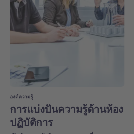
องค์ความรู้
การแบ่งปันความรู้ด้านห้อง
ปฏิบัติการ