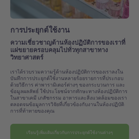
การประยุกต์ใช้งาน
ความเชี่ยวชาญด้านห้องปฏิบัติการของเราที่
แผ่ขยายครอบคลุมไปทั่วทุกสาขาทาง
วิทยาศาสตร์
เราได้รวบรวมความรู้ด้านห้องปฏิบัติการของเราลงใน
บันทึกการประยุกต์ใช้งานหลายร้อยรายการที่ประกอบ
ด้วยวิธีการ ค่าพารามิเตอร์ต่างๆ ของกระบวนการ และ
ข้อมูลผลลัพธ์ ใช้ประโยชน์จากทักษะทางห้องปฏิบัติการ
ในสาขาเคมี เภสัชกรรม อาหารและสิ่งแวดล้อมของเรา
ตลอดจนข้อมูลการวิจัยที่เกี่ยวข้องกับงานในห้องปฏิบัติ
การที่ท้าทายของคุณ
เรียนรู้เพิ่มเติมเกี่ยวกับการประยุกต์ใช้งานต่างๆ