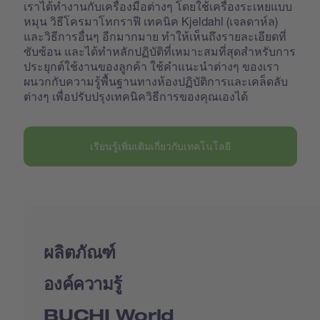
เราได้ทำงานกับเครื่องมือต่างๆ โดยใช้เครื่องระเหยแบบ
หมุน วิธีโครมาโทกราฟี เทคนิค Kjeldahl (เจลดาห์ล)
และวิธีการอื่นๆ อีกมากมาย ทำให้เห็นถึงรายละเอียดที่
ซับซ้อน และได้ทำหลักปฏิบัติที่เหมาะสมที่สุดสำหรับการ
ประยุกต์ใช้งานของลูกค้า ใช้คำแนะนำต่างๆ ของเรา
ผนวกกับความรู้พื้นฐานทางห้องปฏิบัติการและเคล็ดลับ
ต่างๆ เพื่อปรับปรุงเทคนิควิธีการของคุณเองได้
เรียนรู้เพิ่มเติมเกี่ยวกับเทคโนโลยี
ผลิตภัณฑ์
องค์ความรู้
BUCHI World