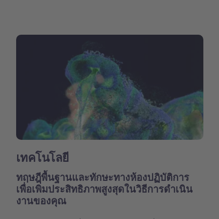
เทคโนโลยี
ทฤษฎีพื้นฐานและทักษะทางห้องปฏิบัติการ
เพื่อเพิ่มประสิทธิภาพสูงสุดในวิธีการดำเนิน
งานของคุณ