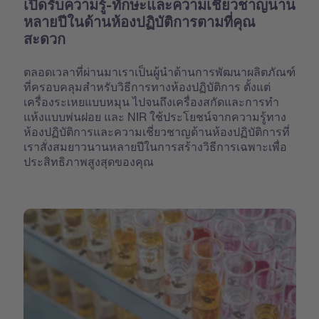
เปิดรับความรู้-ทักษะและความเชี่ยวชาญนาน
หลายปีในด้านห้องปฏิบัติการตามที่คุณ
สะดวก
ตลอดเวลาที่ผ่านมาเราเป็นผู้นำด้านการพัฒนาผลิตภัณฑ์
ที่ครอบคลุมสำหรับวิธีการทางห้องปฏิบัติการ ตั้งแต่
เครื่องระเหยแบบหมุน ไปจนถึงเครื่องสกัดและการทำ
แห้งแบบพ่นฝอย และ NIR ใช้ประโยชน์จากความรู้ทาง
ห้องปฏิบัติการและความเชี่ยวชาญด้านห้องปฏิบัติการที่
เราสั่งสมยาวนานหลายปีในการสร้างวิธีการเฉพาะเพื่อ
ประสิทธิภาพสูงสุดของคุณ