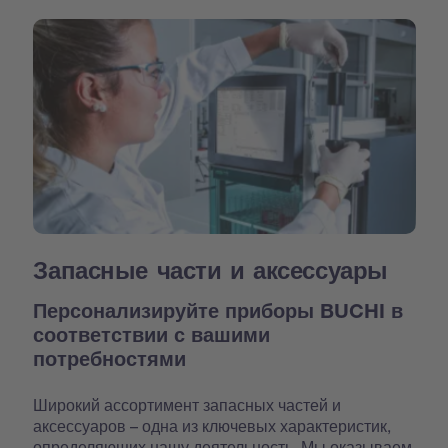
Запасные части и аксессуары
Персонализируйте приборы BUCHI в
соответствии с вашими
потребностями
Широкий ассортимент запасных частей и
аксессуаров – одна из ключевых характеристик,
определяющих нашу деятельность. Мы оказываем