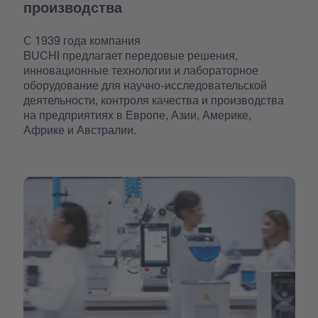
производства
С 1939 года компания
BUCHI предлагает передовые решения,
инновационные технологии и лабораторное
оборудование для научно-исследовательской
деятельности, контроля качества и производства
на предприятиях в Европе, Азии, Америке,
Африке и Австралии.