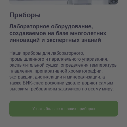
Приборы
Лабораторное оборудование,
создаваемое на базе многолетних
инноваций и экспертных знаний
Наши приборы для лабораторного,
промышленного и параллельного упаривания,
распылительной сушки, определения температуры
плавления, препаративной хроматографии,
экстракции, дистилляции и минерализации, а
также БИК-спектроскопии удовлетворяют самым
высоким требованиям заказчиков по всему миру.
Узнать больше о наших приборах