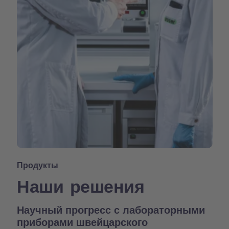
Продукты
Наши решения
Научный прогресс с лабораторными
приборами швейцарского