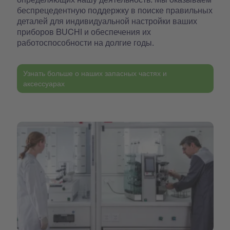
беспрецедентную поддержку в поиске правильных
деталей для индивидуальной настройки ваших
приборов BUCHI и обеспечения их
работоспособности на долгие годы.
Узнать больше о наших запасных частях и
аксессуарах