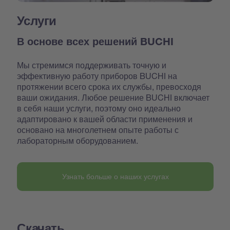
Услуги
В основе всех решений BUCHI
Мы стремимся поддерживать точную и
эффективную работу приборов BUCHI на
протяжении всего срока их службы, превосходя
ваши ожидания. Любое решение BUCHI включает
в себя наши услуги, поэтому оно идеально
адаптировано к вашей области применения и
основано на многолетнем опыте работы с
лабораторным оборудованием.
Узнать больше о наших услугах
Скачать