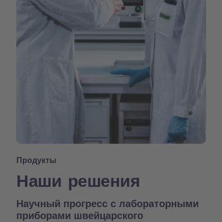
Продукты
Наши решения
Научный прогресс с лабораторными
приборами швейцарского