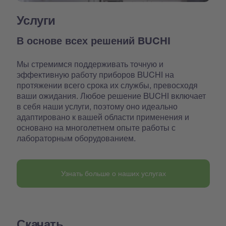
Услуги
В основе всех решений BUCHI
Мы стремимся поддерживать точную и
эффективную работу приборов BUCHI на
протяжении всего срока их службы, превосходя
ваши ожидания. Любое решение BUCHI включает
в себя наши услуги, поэтому оно идеально
адаптировано к вашей области применения и
основано на многолетнем опыте работы с
лабораторным оборудованием.
Узнать больше о наших услугах
Скачать