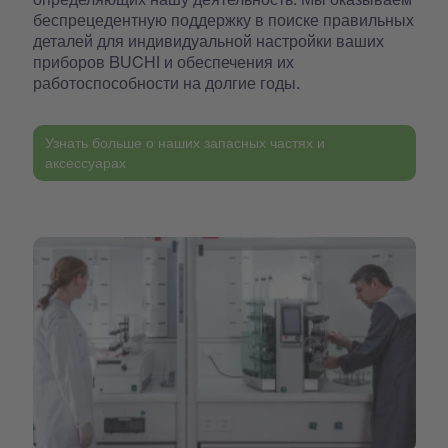
беспрецедентную поддержку в поиске правильных
деталей для индивидуальной настройки ваших
приборов BUCHI и обеспечения их
работоспособности на долгие годы.
Узнать больше о наших запасных частях и
аксессуарах