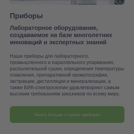
Приборы
Лабораторное оборудование,
создаваемое на базе многолетних
инноваций и экспертных знаний
Наши приборы для лабораторного,
промышленного и параллельного упаривания,
распылительной сушки, определения температуры
плавления, препаративной хроматографии,
экстракции, дистилляции и минерализации, а
также БИК-спектроскопии удовлетворяют самым
высоким требованиям заказчиков по всему миру.
Узнать больше о наших приборах