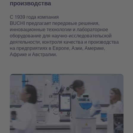
производства
С 1939 года компания
BUCHI предлагает передовые решения,
инновационные технологии и лабораторное
оборудование для научно-исследовательской
деятельности, контроля качества и производства
на предприятиях в Европе, Азии, Америке,
Африке и Австралии.