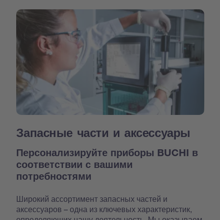
Запасные части и аксессуары
Персонализируйте приборы BUCHI в
соответствии с вашими
потребностями
Широкий ассортимент запасных частей и
аксессуаров – одна из ключевых характеристик,
определяющих нашу деятельность. Мы оказываем