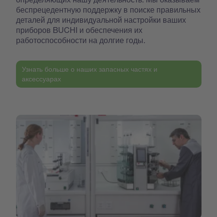
беспрецедентную поддержку в поиске правильных
деталей для индивидуальной настройки ваших
приборов BUCHI и обеспечения их
работоспособности на долгие годы.
Узнать больше о наших запасных частях и
аксессуарах