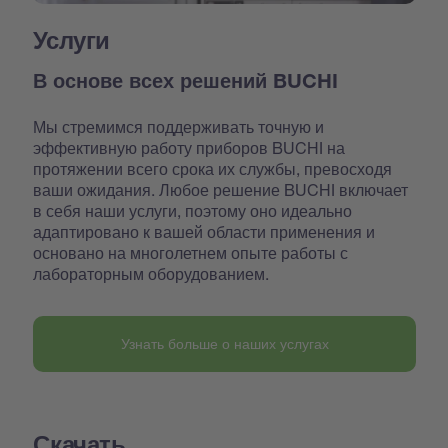
Услуги
В основе всех решений BUCHI
Мы стремимся поддерживать точную и
эффективную работу приборов BUCHI на
протяжении всего срока их службы, превосходя
ваши ожидания. Любое решение BUCHI включает
в себя наши услуги, поэтому оно идеально
адаптировано к вашей области применения и
основано на многолетнем опыте работы с
лабораторным оборудованием.
Узнать больше о наших услугах
Скачать