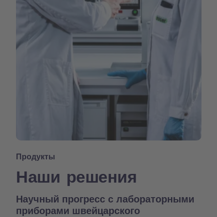
Продукты
Наши решения
Научный прогресс с лабораторными
приборами швейцарского