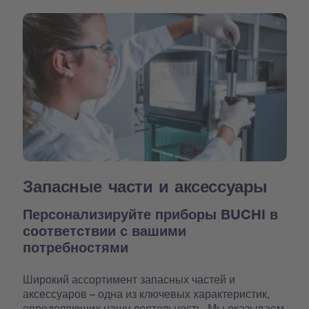
Запасные части и аксессуары
Персонализируйте приборы BUCHI в
соответствии с вашими
потребностями
Широкий ассортимент запасных частей и
аксессуаров – одна из ключевых характеристик,
определяющих нашу деятельность. Мы оказываем