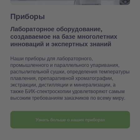
Приборы
Лабораторное оборудование,
создаваемое на базе многолетних
инноваций и экспертных знаний
Наши приборы для лабораторного,
промышленного и параллельного упаривания,
распылительной сушки, определения температуры
плавления, препаративной хроматографии,
экстракции, дистилляции и минерализации, а
также БИК-спектроскопии удовлетворяют самым
высоким требованиям заказчиков по всему миру.
Узнать больше о наших приборах