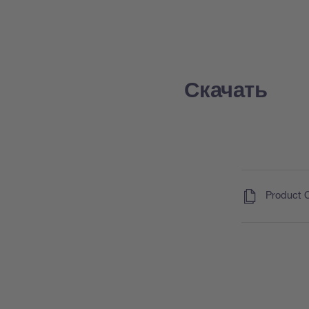
Скачать
(
)
Product 