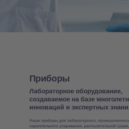
Приборы
Лабораторное оборудование,
создаваемое на базе многолет
инноваций и экспертных знан
Наши приборы для лабораторного, промышленного
параллельного упаривания, распылительной сушки