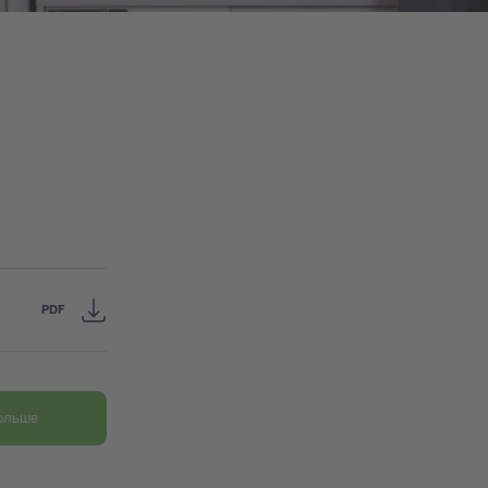
PDF
больше