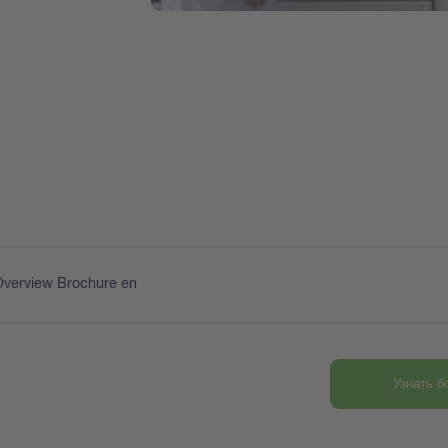
Overview Brochure en
Узнать 