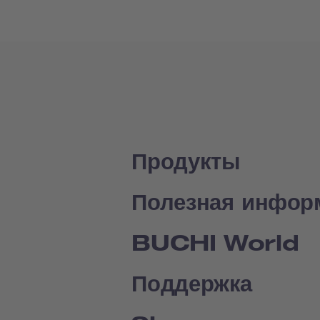
Продукты
Полезная инфор
BUCHI World
Поддержка