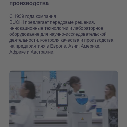
производства
С 1939 года компания
BUCHI предлагает передовые решения,
инновационные технологии и лабораторное
оборудование для научно-исследовательской
деятельности, контроля качества и производства
на предприятиях в Европе, Азии, Америке,
Африке и Австралии.