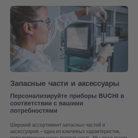
Запасные части и аксессуары
Персонализируйте приборы BUCHI в
соответствии с вашими
потребностями
Широкий ассортимент запасных частей и
аксессуаров – одна из ключевых характеристик,
определяющих нашу деятельность. Мы оказываем