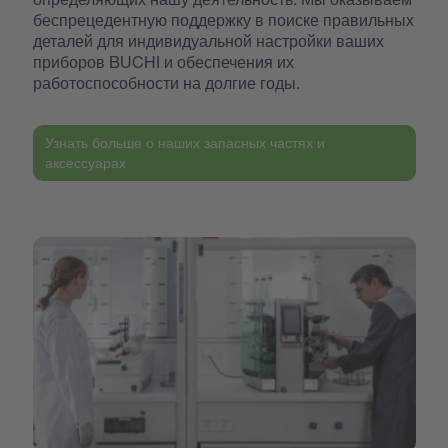
беспрецедентную поддержку в поиске правильных
деталей для индивидуальной настройки ваших
приборов BUCHI и обеспечения их
работоспособности на долгие годы.
Узнать больше о наших запасных частях и
аксессуарах