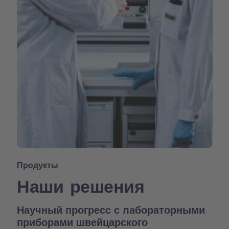
Продукты
Наши решения
Научный прогресс с лабораторными
приборами швейцарского