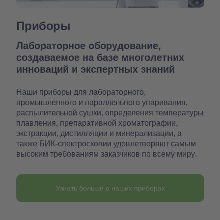
Приборы
Лабораторное оборудование,
создаваемое на базе многолетних
инноваций и экспертных знаний
Наши приборы для лабораторного,
промышленного и параллельного упаривания,
распылительной сушки, определения температуры
плавления, препаративной хроматографии,
экстракции, дистилляции и минерализации, а
также БИК-спектроскопии удовлетворяют самым
высоким требованиям заказчиков по всему миру.
Узнать больше о наших приборах