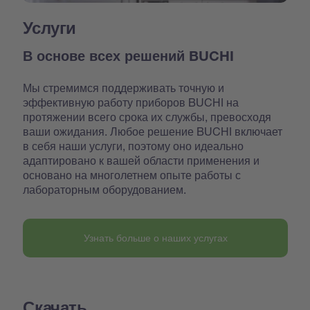
Услуги
В основе всех решений BUCHI
Мы стремимся поддерживать точную и
эффективную работу приборов BUCHI на
протяжении всего срока их службы, превосходя
ваши ожидания. Любое решение BUCHI включает
в себя наши услуги, поэтому оно идеально
адаптировано к вашей области применения и
основано на многолетнем опыте работы с
лабораторным оборудованием.
Узнать больше о наших услугах
Скачать