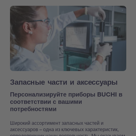
Запасные части и аксессуары
Персонализируйте приборы BUCHI в
соответствии с вашими
потребностями
Широкий ассортимент запасных частей и
аксессуаров – одна из ключевых характеристик,
определяющих нашу деятельность. Мы оказываем