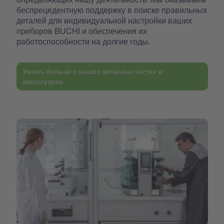
беспрецедентную поддержку в поиске правильных
деталей для индивидуальной настройки ваших
приборов BUCHI и обеспечения их
работоспособности на долгие годы.
Узнать больше о наших запасных частях и
аксессуарах