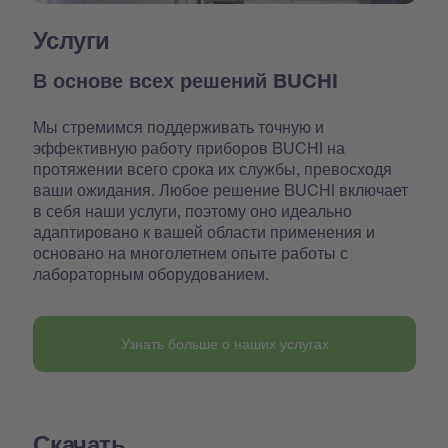
Услуги
В основе всех решений BUCHI
Мы стремимся поддерживать точную и
эффективную работу приборов BUCHI на
протяжении всего срока их службы, превосходя
ваши ожидания. Любое решение BUCHI включает
в себя наши услуги, поэтому оно идеально
адаптировано к вашей области применения и
основано на многолетнем опыте работы с
лабораторным оборудованием.
Узнать больше о наших услугах
Скачать