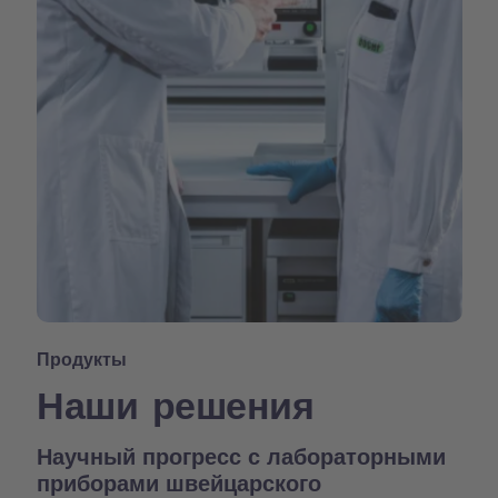
Продукты
Наши решения
Научный прогресс с лабораторными
приборами швейцарского