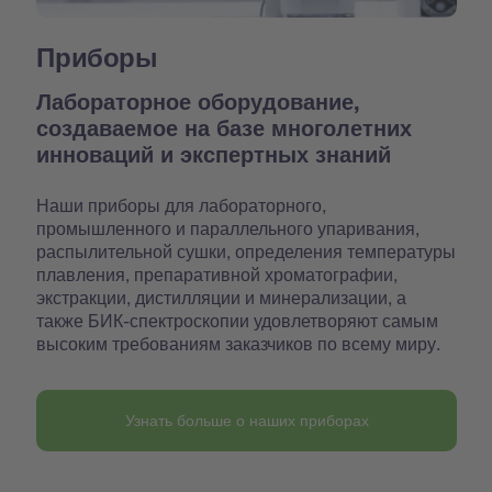
Приборы
Лабораторное оборудование,
создаваемое на базе многолетних
инноваций и экспертных знаний
Наши приборы для лабораторного,
промышленного и параллельного упаривания,
распылительной сушки, определения температуры
плавления, препаративной хроматографии,
экстракции, дистилляции и минерализации, а
также БИК-спектроскопии удовлетворяют самым
высоким требованиям заказчиков по всему миру.
Узнать больше о наших приборах