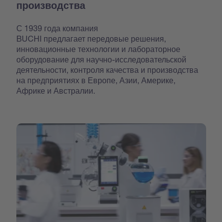
производства
С 1939 года компания
BUCHI предлагает передовые решения,
инновационные технологии и лабораторное
оборудование для научно-исследовательской
деятельности, контроля качества и производства
на предприятиях в Европе, Азии, Америке,
Африке и Австралии.