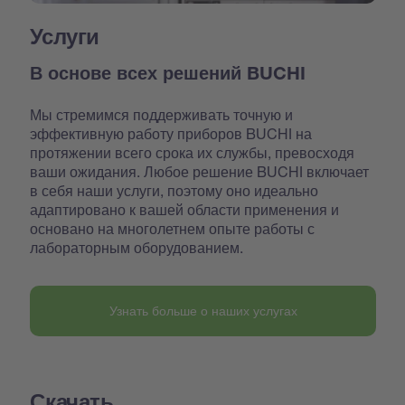
Услуги
В основе всех решений BUCHI
Мы стремимся поддерживать точную и
эффективную работу приборов BUCHI на
протяжении всего срока их службы, превосходя
ваши ожидания. Любое решение BUCHI включает
в себя наши услуги, поэтому оно идеально
адаптировано к вашей области применения и
основано на многолетнем опыте работы с
лабораторным оборудованием.
Узнать больше о наших услугах
Скачать