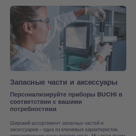
Запасные части и аксессуары
Персонализируйте приборы BUCHI в
соответствии с вашими
потребностями
Широкий ассортимент запасных частей и
аксессуаров – одна из ключевых характеристик,
определяющих нашу деятельность. Мы оказываем