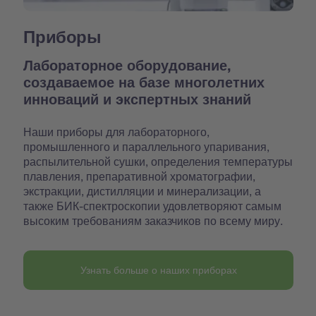
Приборы
Лабораторное оборудование,
создаваемое на базе многолетних
инноваций и экспертных знаний
Наши приборы для лабораторного,
промышленного и параллельного упаривания,
распылительной сушки, определения температуры
плавления, препаративной хроматографии,
экстракции, дистилляции и минерализации, а
также БИК-спектроскопии удовлетворяют самым
высоким требованиям заказчиков по всему миру.
Узнать больше о наших приборах