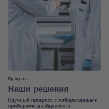
Продукты
Наши решения
Научный прогресс с лабораторными
приборами швейцарского