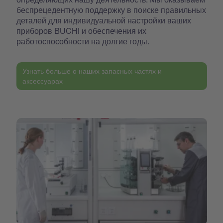
беспрецедентную поддержку в поиске правильных
деталей для индивидуальной настройки ваших
приборов BUCHI и обеспечения их
работоспособности на долгие годы.
Узнать больше о наших запасных частях и
аксессуарах