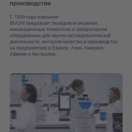
производства
С 1939 года компания
BUCHI предлагает передовые решения,
инновационные технологии и лабораторное
оборудование для научно-исследовательской
деятельности, контроля качества и производства
на предприятиях в Европе, Азии, Америке,
Африке и Австралии.