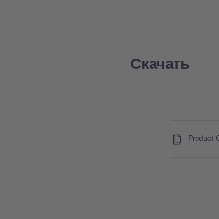
Скачать
(
)
Product 