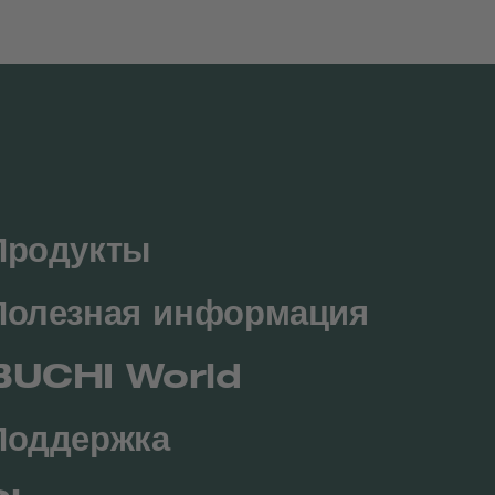
Продукты
Полезная информация
BUCHI World
Поддержка