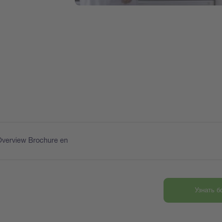
Overview Brochure en
Узнать 