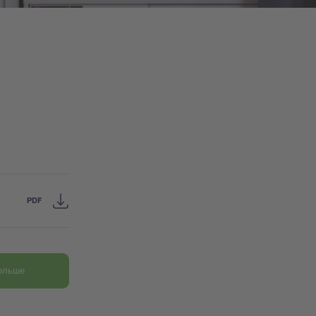
PDF
больше