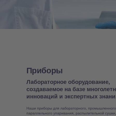
Приборы
Лабораторное оборудование,
создаваемое на базе многолет
инноваций и экспертных знан
Наши приборы для лабораторного, промышленного
параллельного упаривания, распылительной сушки