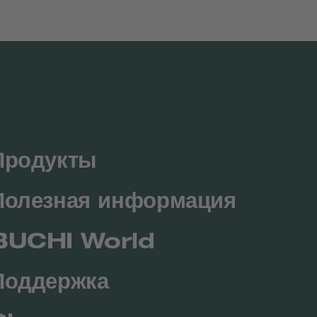
Продукты
Полезная информация
BUCHI World
Поддержка