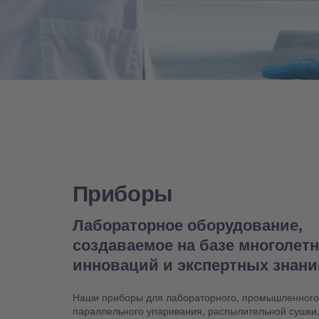
Приборы
Лабораторное оборудование,
создаваемое на базе многолет
инноваций и экспертных знан
Наши приборы для лабораторного, промышленного
параллельного упаривания, распылительной сушки