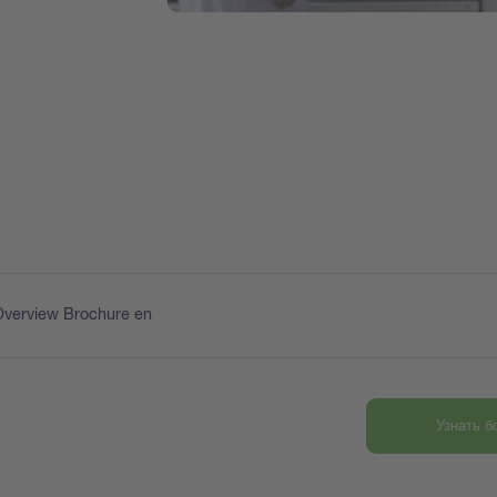
Overview Brochure en
Узнать 