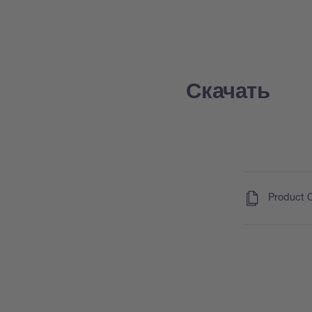
Скачать
(
)
Product 