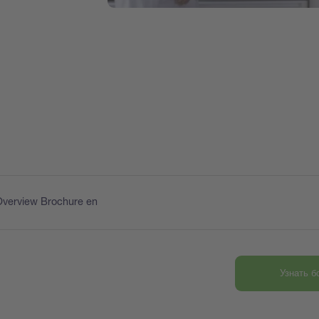
Overview Brochure en
Узнать 