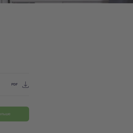
PDF
больше