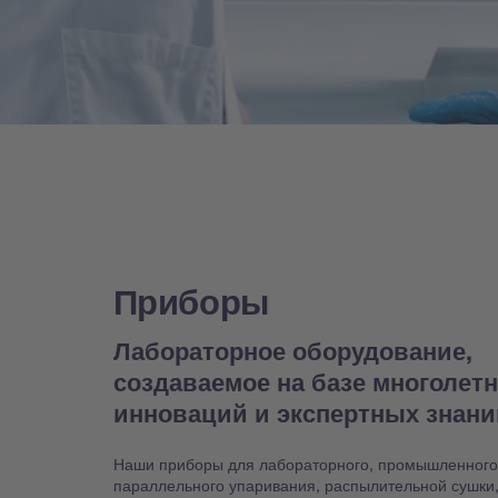
Приборы
Лабораторное оборудование,
создаваемое на базе многолет
инноваций и экспертных знан
Наши приборы для лабораторного, промышленного
параллельного упаривания, распылительной сушки