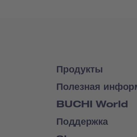
Продукты
Полезная инфор
BUCHI World
Поддержка