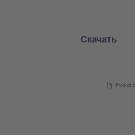
Скачать
(
)
Product 