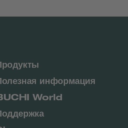
Продукты
Полезная информация
BUCHI World
Поддержка