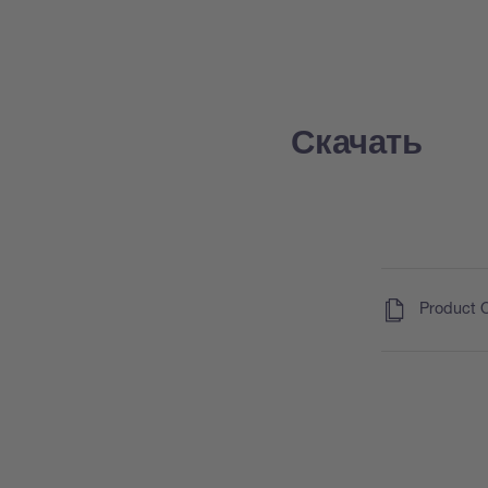
Скачать
(
)
Product 