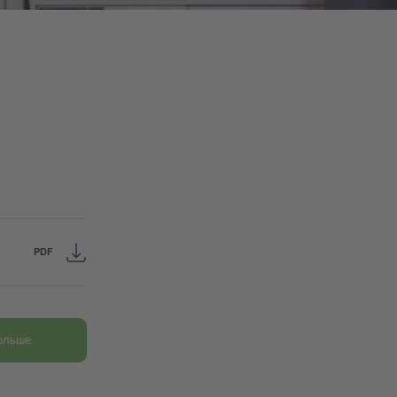
PDF
больше