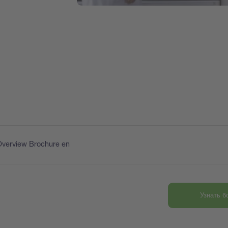
Overview Brochure en
Узнать 