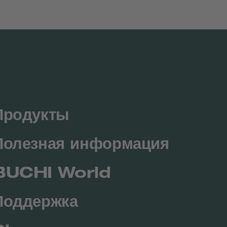
Продукты
Полезная информация
BUCHI World
Поддержка