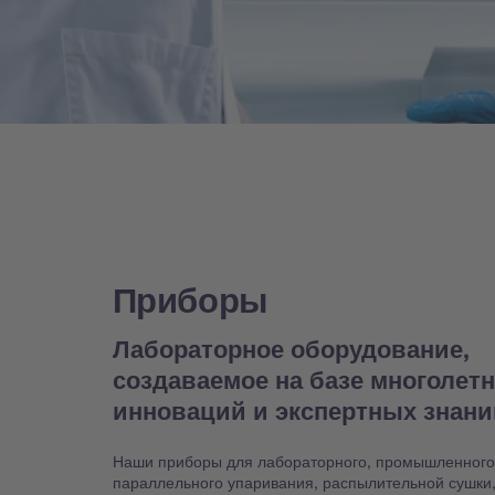
Приборы
Лабораторное оборудование,
создаваемое на базе многолет
инноваций и экспертных знан
Наши приборы для лабораторного, промышленного
параллельного упаривания, распылительной сушки