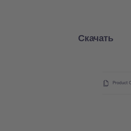
Скачать
(
)
Product 