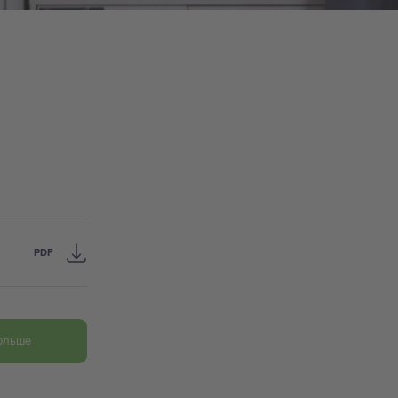
PDF
больше