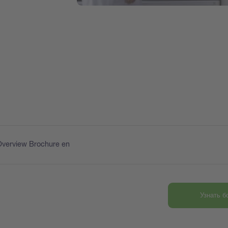
Overview Brochure en
Узнать 