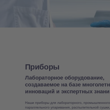
Приборы
Лабораторное оборудование,
создаваемое на базе многолет
инноваций и экспертных знан
Наши приборы для лабораторного, промышленного
параллельного упаривания, распылительной сушки