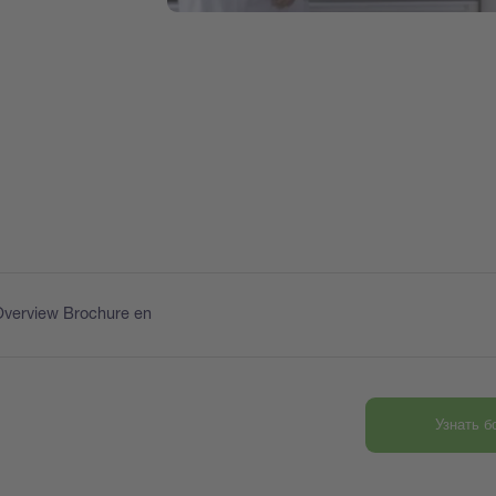
Overview Brochure en
Узнать 