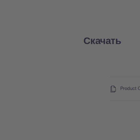
Скачать
(
)
Product 