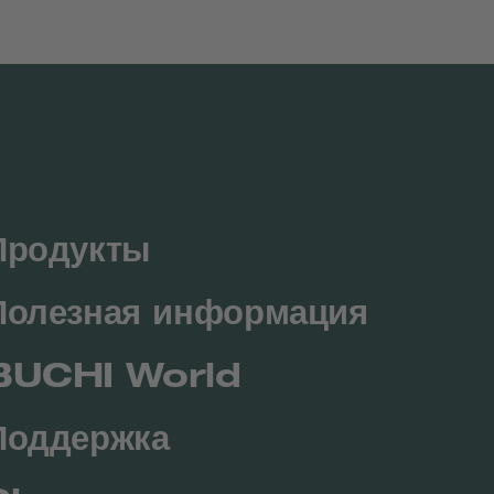
Продукты
Полезная информация
BUCHI World
Поддержка