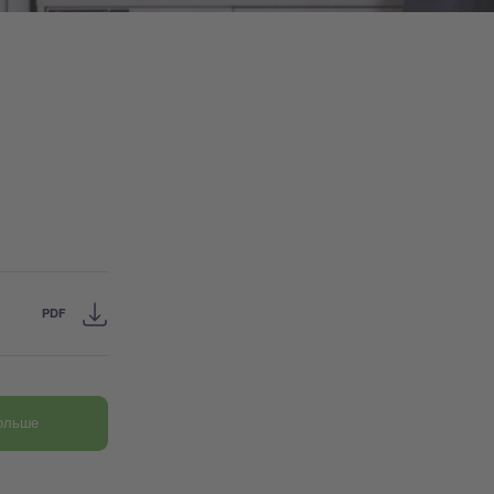
PDF
больше