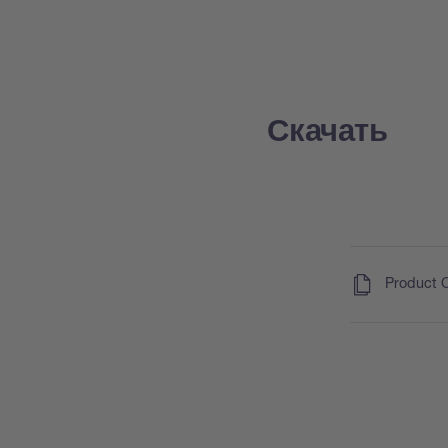
Скачать
(
)
Product 