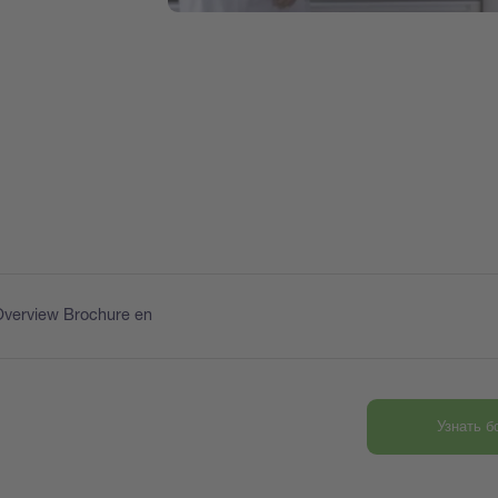
Overview Brochure en
Узнать 