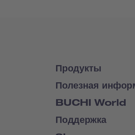
Продукты
Полезная инфор
BUCHI World
Поддержка