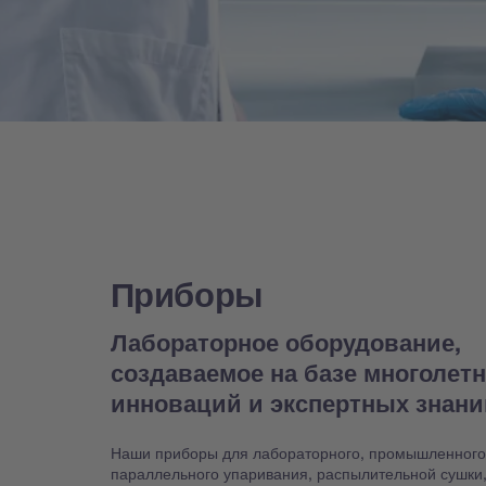
Приборы
Лабораторное оборудование,
создаваемое на базе многолет
инноваций и экспертных знан
Наши приборы для лабораторного, промышленного
параллельного упаривания, распылительной сушки