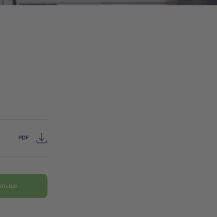
PDF
больше