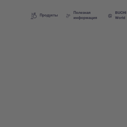
Полезная
BUCHI
Продукты
информация
World