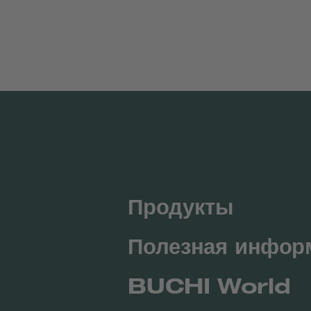
Продукты
Полезная инфор
BUCHI World