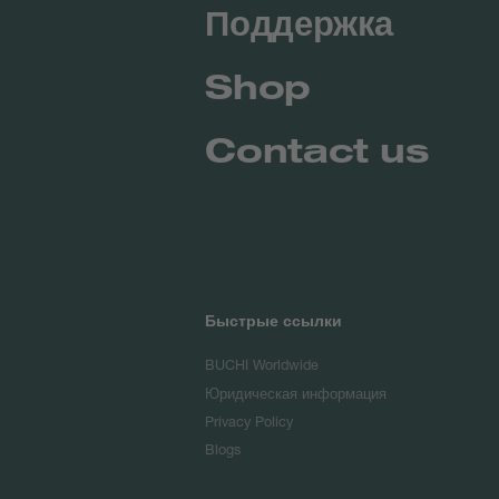
Поддержка
Shop
Contact us
Быстрые ссылки
BUCHI Worldwide
Юридическая информация
Privacy Policy
Blogs