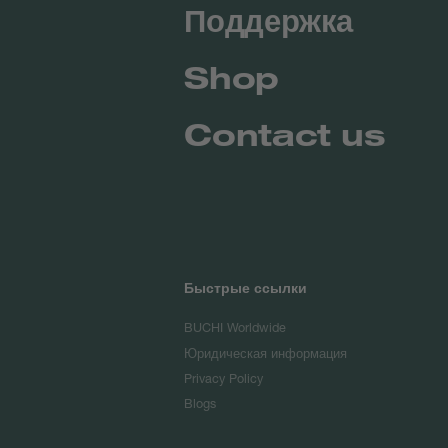
Поддержка
Shop
Contact us
Быстрые ссылки
BUCHI Worldwide
Юридическая информация
Privacy Policy
Blogs