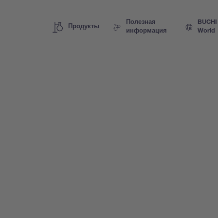
Полезная
BUCHI
Продукты
информация
World