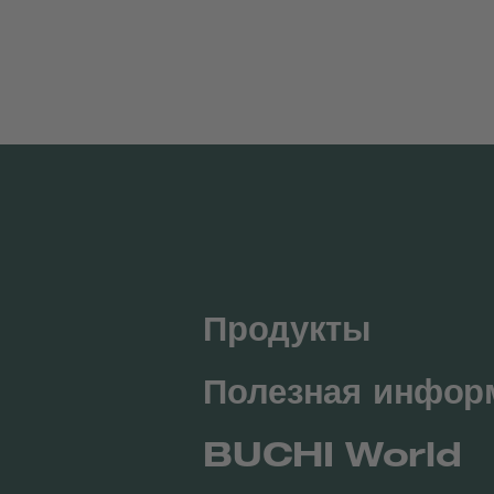
Продукты
Полезная инфор
BUCHI World