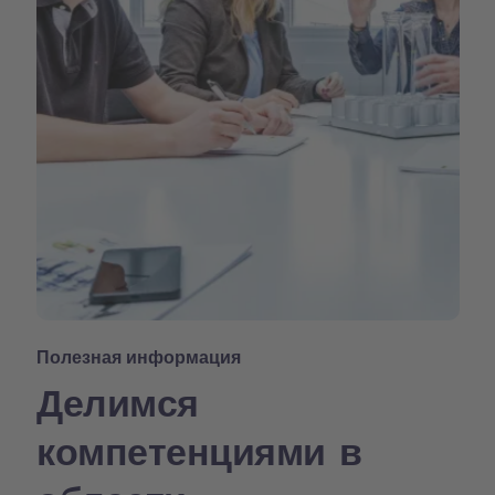
Полезная информация
Делимся
компетенциями в