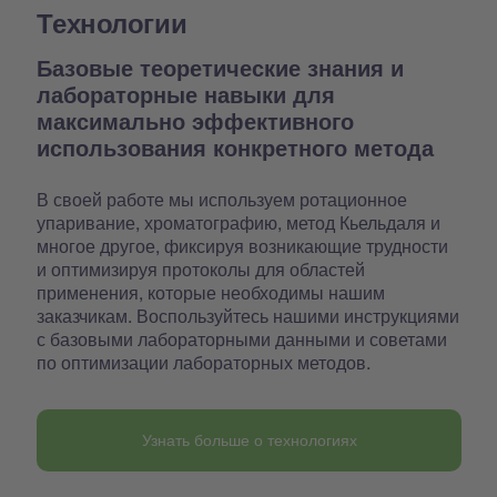
Технологии
Базовые теоретические знания и
лабораторные навыки для
максимально эффективного
использования конкретного метода
В своей работе мы используем ротационное
упаривание, хроматографию, метод Кьельдаля и
многое другое, фиксируя возникающие трудности
и оптимизируя протоколы для областей
применения, которые необходимы нашим
заказчикам. Воспользуйтесь нашими инструкциями
с базовыми лабораторными данными и советами
по оптимизации лабораторных методов.
Узнать больше о технологиях