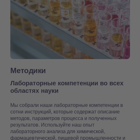
Методики
Лабораторные компетенции во всех
областях науки
Мы собрали наши лабораторные компетенции в
сотни инструкций, которые содержат описание
методов, параметров процесса и полученных
результатов. Используйте наш опыт
лабораторного анализа для химической,
фармацевтической, пищевой промышленности и