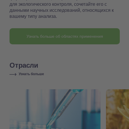
для экологического контроля, сочетайте его с
данными научных исследований, относящихся к
вашему типу анализа.
Узнать больше об областях применения
Отрасли
Узнать больше