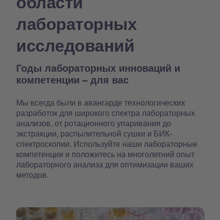
области
лабораторных
исследований
Годы лабораторных инноваций и
компетенции – для вас
Мы всегда были в авангарде технологических
разработок для широкого спектра лабораторных
анализов, от ротационного упаривания до
экстракции, распылительной сушки и БИК-
спектроскопии. Используйте наши лабораторные
компетенции и положитесь на многолетний опыт
лабораторного анализа для оптимизации ваших
методов.