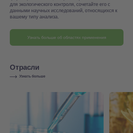
для экологического контроля, сочетайте его с
данными научных исследований, относящихся к
вашему типу анализа.
Узнать больше об областях применения
Отрасли
Узнать больше