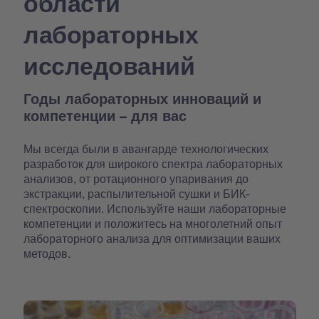
области
лабораторных
исследований
Годы лабораторных инноваций и
компетенции – для вас
Мы всегда были в авангарде технологических
разработок для широкого спектра лабораторных
анализов, от ротационного упаривания до
экстракции, распылительной сушки и БИК-
спектроскопии. Используйте наши лабораторные
компетенции и положитесь на многолетний опыт
лабораторного анализа для оптимизации ваших
методов.