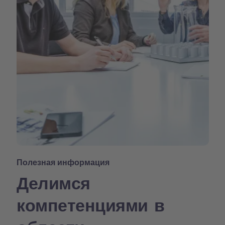
Полезная информация
Делимся
компетенциями в