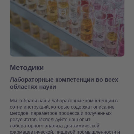
Методики
Лабораторные компетенции во всех
областях науки
Мы собрали наши лабораторные компетенции в
сотни инструкций, которые содержат описание
методов, параметров процесса и полученных
результатов. Используйте наш опыт
лабораторного анализа для химической,
фармацевтической, пищевой промышленности и