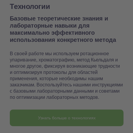
Технологии
Базовые теоретические знания и
лабораторные навыки для
максимально эффективного
использования конкретного метода
В своей работе мы используем ротационное
упаривание, хроматографию, метод Кьельдаля и
многое другое, фиксируя возникающие трудности
и оптимизируя протоколы для областей
применения, которые необходимы нашим
заказчикам. Воспользуйтесь нашими инструкциями
с базовыми лабораторными данными и советами
по оптимизации лабораторных методов.
Узнать больше о технологиях