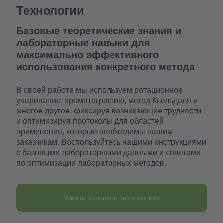
Технологии
Базовые теоретические знания и
лабораторные навыки для
максимально эффективного
использования конкретного метода
В своей работе мы используем ротационное
упаривание, хроматографию, метод Кьельдаля и
многое другое, фиксируя возникающие трудности
и оптимизируя протоколы для областей
применения, которые необходимы нашим
заказчикам. Воспользуйтесь нашими инструкциями
с базовыми лабораторными данными и советами
по оптимизации лабораторных методов.
Узнать больше о технологиях