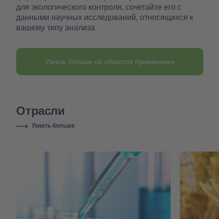
для экологического контроля, сочетайте его с
данными научных исследований, относящихся к
вашему типу анализа.
Узнать больше об областях применения
Отрасли
Узнать больше