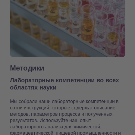
Методики
Лабораторные компетенции во всех
областях науки
Мы собрали наши лабораторные компетенции в
сотни инструкций, которые содержат описание
методов, параметров процесса и полученных
результатов. Используйте наш опыт
лабораторного анализа для химической,
фармацевтической, пищевой промышленности и