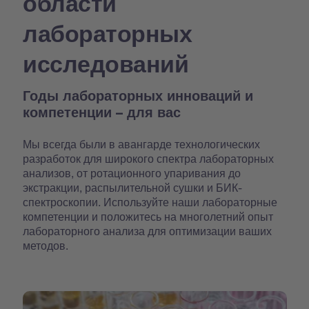
области
лабораторных
исследований
Годы лабораторных инноваций и
компетенции – для вас
Мы всегда были в авангарде технологических
разработок для широкого спектра лабораторных
анализов, от ротационного упаривания до
экстракции, распылительной сушки и БИК-
спектроскопии. Используйте наши лабораторные
компетенции и положитесь на многолетний опыт
лабораторного анализа для оптимизации ваших
методов.