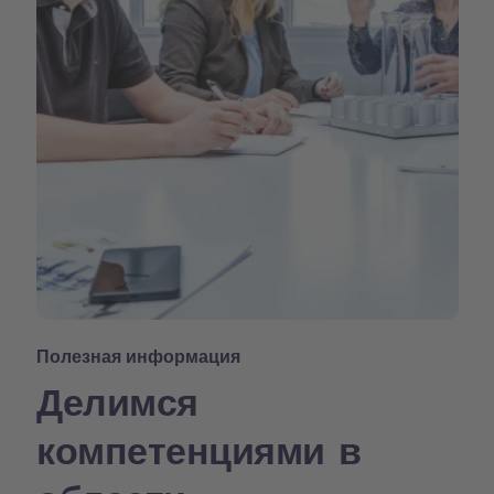
Полезная информация
Делимся
компетенциями в