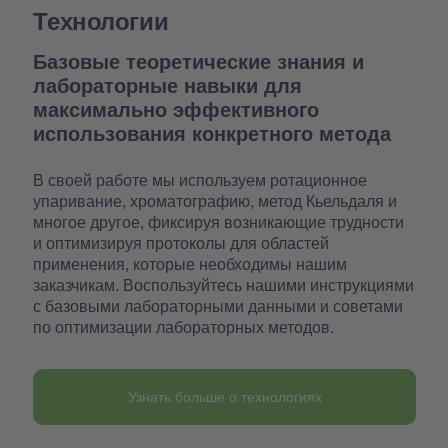
Технологии
Базовые теоретические знания и
лабораторные навыки для
максимально эффективного
использования конкретного метода
В своей работе мы используем ротационное
упаривание, хроматографию, метод Кьельдаля и
многое другое, фиксируя возникающие трудности
и оптимизируя протоколы для областей
применения, которые необходимы нашим
заказчикам. Воспользуйтесь нашими инструкциями
с базовыми лабораторными данными и советами
по оптимизации лабораторных методов.
Узнать больше о технологиях