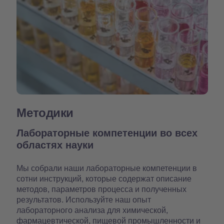
Методики
Лабораторные компетенции во всех
областях науки
Мы собрали наши лабораторные компетенции в
сотни инструкций, которые содержат описание
методов, параметров процесса и полученных
результатов. Используйте наш опыт
лабораторного анализа для химической,
фармацевтической, пищевой промышленности и