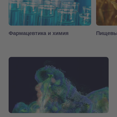
Фармацевтика и химия
Пищевы