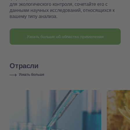
для экологического контроля, сочетайте его с
данными научных исследований, относящихся к
вашему типу анализа.
Узнать больше об областях применения
Отрасли
Узнать больше