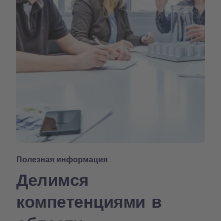
Полезная информация
Делимся
компетенциями в