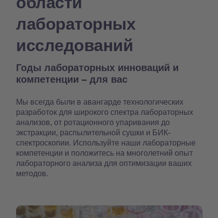
области
лабораторных
исследований
Годы лабораторных инноваций и
компетенции – для вас
Мы всегда были в авангарде технологических
разработок для широкого спектра лабораторных
анализов, от ротационного упаривания до
экстракции, распылительной сушки и БИК-
спектроскопии. Используйте наши лабораторные
компетенции и положитесь на многолетний опыт
лабораторного анализа для оптимизации ваших
методов.