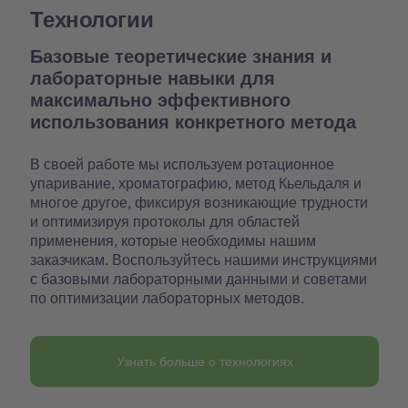
Технологии
Базовые теоретические знания и
лабораторные навыки для
максимально эффективного
использования конкретного метода
В своей работе мы используем ротационное
упаривание, хроматографию, метод Кьельдаля и
многое другое, фиксируя возникающие трудности
и оптимизируя протоколы для областей
применения, которые необходимы нашим
заказчикам. Воспользуйтесь нашими инструкциями
с базовыми лабораторными данными и советами
по оптимизации лабораторных методов.
Узнать больше о технологиях