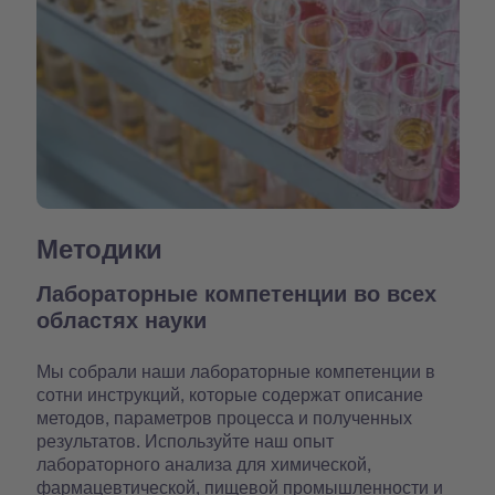
Методики
Лабораторные компетенции во всех
областях науки
Мы собрали наши лабораторные компетенции в
сотни инструкций, которые содержат описание
методов, параметров процесса и полученных
результатов. Используйте наш опыт
лабораторного анализа для химической,
фармацевтической, пищевой промышленности и