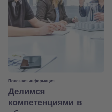
Полезная информация
Делимся
компетенциями в