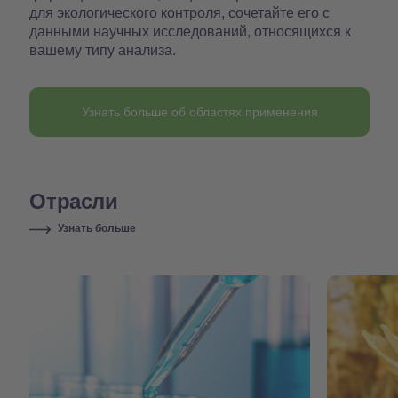
для экологического контроля, сочетайте его с
данными научных исследований, относящихся к
вашему типу анализа.
Узнать больше об областях применения
Отрасли
Узнать больше