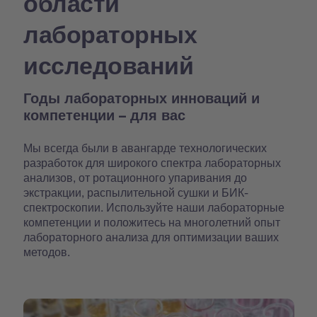
области
лабораторных
исследований
Годы лабораторных инноваций и
компетенции – для вас
Мы всегда были в авангарде технологических
разработок для широкого спектра лабораторных
анализов, от ротационного упаривания до
экстракции, распылительной сушки и БИК-
спектроскопии. Используйте наши лабораторные
компетенции и положитесь на многолетний опыт
лабораторного анализа для оптимизации ваших
методов.