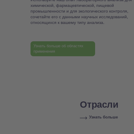
химической, фармацевтической, пищевой
промышленности и для экологического контроля,
сочетайте его с данными научных исследований,
относящихся к вашему типу анализа.
Узнать больше об областях
применения
Отрасли
Узнать больше