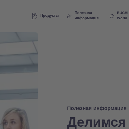
Полезная
BUCHI
Продукты
информация
World
Полезная информация
Делимся