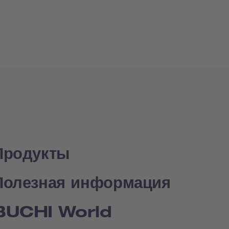
Продукты
Полезная информация
BUCHI World