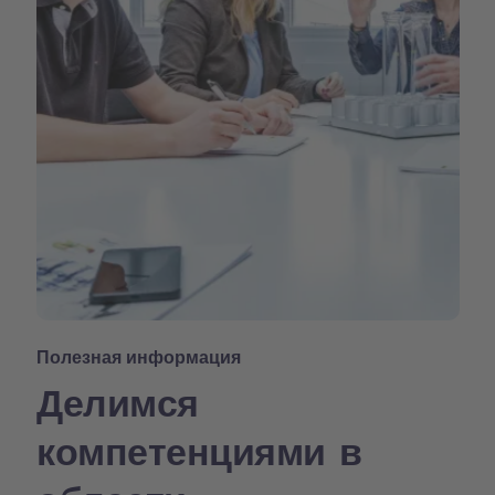
Полезная информация
Делимся
компетенциями в