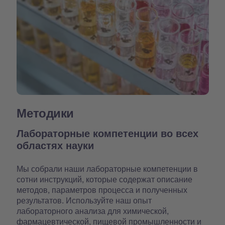
Методики
Лабораторные компетенции во всех
областях науки
Мы собрали наши лабораторные компетенции в
сотни инструкций, которые содержат описание
методов, параметров процесса и полученных
результатов. Используйте наш опыт
лабораторного анализа для химической,
фармацевтической, пищевой промышленности и