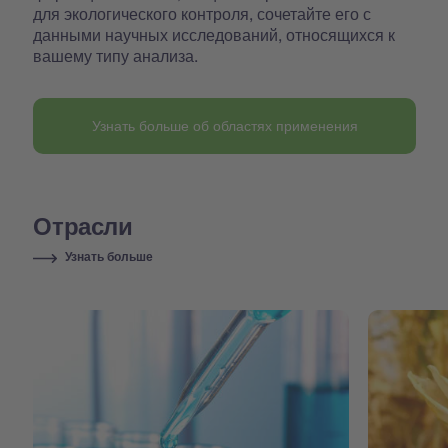
для экологического контроля, сочетайте его с
данными научных исследований, относящихся к
вашему типу анализа.
Узнать больше об областях применения
Отрасли
Узнать больше