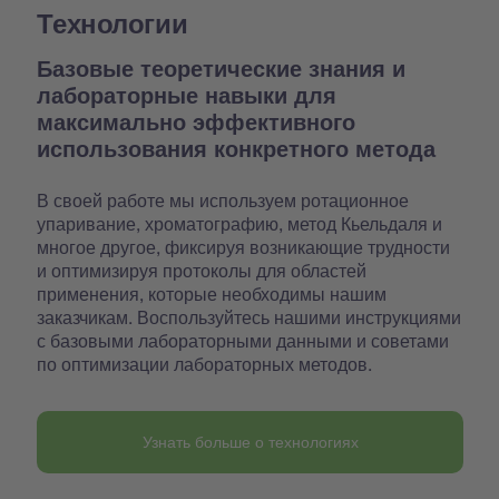
Технологии
Базовые теоретические знания и
лабораторные навыки для
максимально эффективного
использования конкретного метода
В своей работе мы используем ротационное
упаривание, хроматографию, метод Кьельдаля и
многое другое, фиксируя возникающие трудности
и оптимизируя протоколы для областей
применения, которые необходимы нашим
заказчикам. Воспользуйтесь нашими инструкциями
с базовыми лабораторными данными и советами
по оптимизации лабораторных методов.
Узнать больше о технологиях