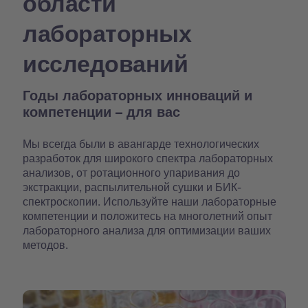
области
лабораторных
исследований
Годы лабораторных инноваций и
компетенции – для вас
Мы всегда были в авангарде технологических
разработок для широкого спектра лабораторных
анализов, от ротационного упаривания до
экстракции, распылительной сушки и БИК-
спектроскопии. Используйте наши лабораторные
компетенции и положитесь на многолетний опыт
лабораторного анализа для оптимизации ваших
методов.