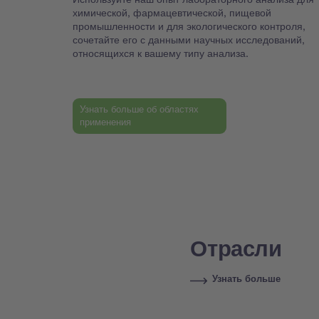
химической, фармацевтической, пищевой
промышленности и для экологического контроля,
сочетайте его с данными научных исследований,
относящихся к вашему типу анализа.
Узнать больше об областях
применения
Отрасли
Узнать больше