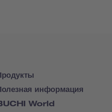
Продукты
Полезная информация
BUCHI World