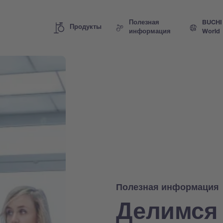
Полезная
BUCHI
Продукты
информация
World
Полезная информация
Делимся