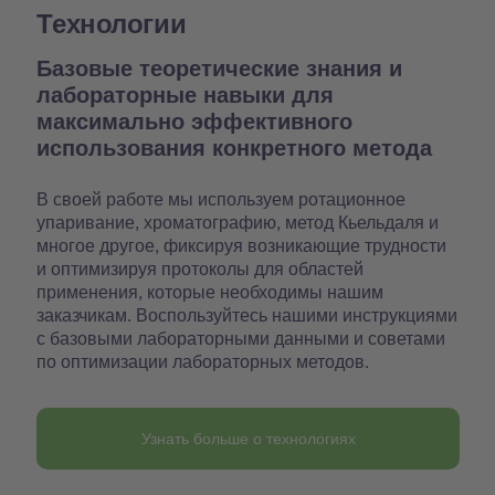
Технологии
Базовые теоретические знания и
лабораторные навыки для
максимально эффективного
использования конкретного метода
В своей работе мы используем ротационное
упаривание, хроматографию, метод Кьельдаля и
многое другое, фиксируя возникающие трудности
и оптимизируя протоколы для областей
применения, которые необходимы нашим
заказчикам. Воспользуйтесь нашими инструкциями
с базовыми лабораторными данными и советами
по оптимизации лабораторных методов.
Узнать больше о технологиях