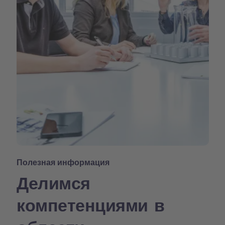
Полезная информация
Делимся
компетенциями в