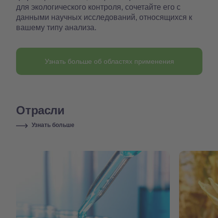
для экологического контроля, сочетайте его с
данными научных исследований, относящихся к
вашему типу анализа.
Узнать больше об областях применения
Отрасли
Узнать больше