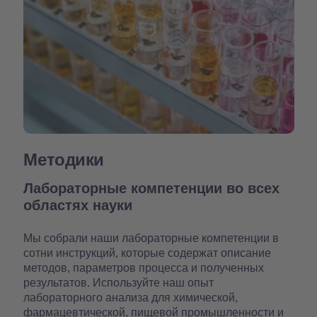
Методики
Лабораторные компетенции во всех
областях науки
Мы собрали наши лабораторные компетенции в
сотни инструкций, которые содержат описание
методов, параметров процесса и полученных
результатов. Используйте наш опыт
лабораторного анализа для химической,
фармацевтической, пищевой промышленности и