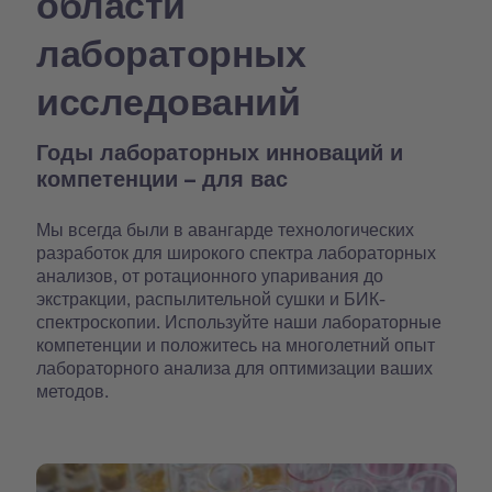
области
лабораторных
исследований
Годы лабораторных инноваций и
компетенции – для вас
Мы всегда были в авангарде технологических
разработок для широкого спектра лабораторных
анализов, от ротационного упаривания до
экстракции, распылительной сушки и БИК-
спектроскопии. Используйте наши лабораторные
компетенции и положитесь на многолетний опыт
лабораторного анализа для оптимизации ваших
методов.