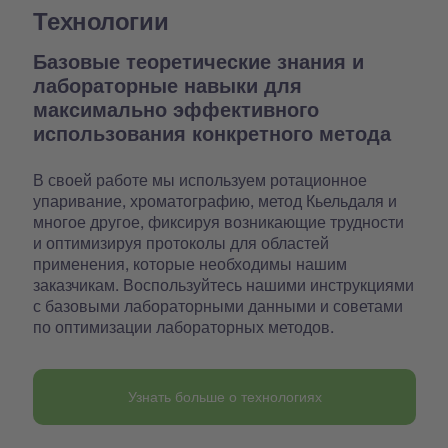
Технологии
Базовые теоретические знания и
лабораторные навыки для
максимально эффективного
использования конкретного метода
В своей работе мы используем ротационное
упаривание, хроматографию, метод Кьельдаля и
многое другое, фиксируя возникающие трудности
и оптимизируя протоколы для областей
применения, которые необходимы нашим
заказчикам. Воспользуйтесь нашими инструкциями
с базовыми лабораторными данными и советами
по оптимизации лабораторных методов.
Узнать больше о технологиях