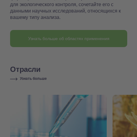
для экологического контроля, сочетайте его с
данными научных исследований, относящихся к
вашему типу анализа.
Узнать больше об областях применения
Отрасли
Узнать больше