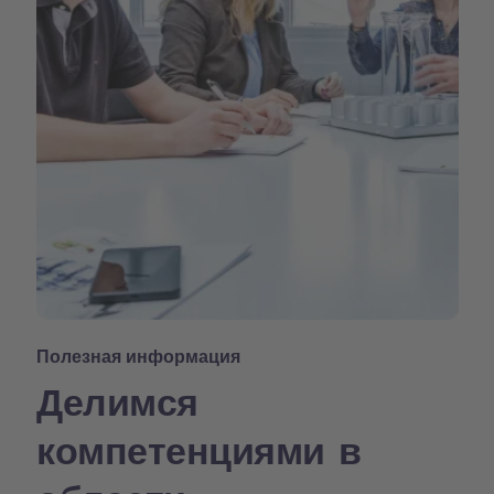
Полезная информация
Делимся
компетенциями в