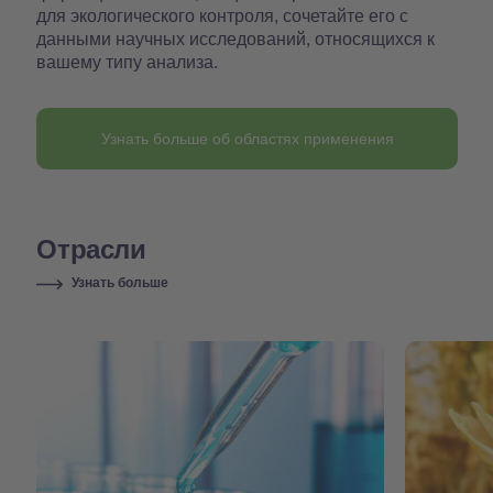
для экологического контроля, сочетайте его с
данными научных исследований, относящихся к
вашему типу анализа.
Узнать больше об областях применения
Отрасли
Узнать больше