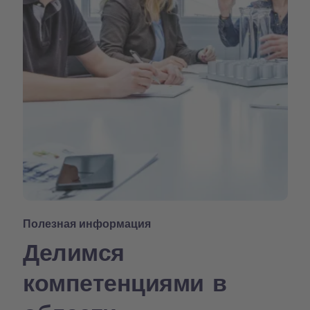
Полезная информация
Делимся
компетенциями в