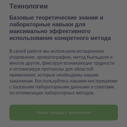
Технологии
Базовые теоретические знания и
лабораторные навыки для
максимально эффективного
использования конкретного метода
В своей работе мы используем ротационное
упаривание, хроматографию, метод Кьельдаля и
многое другое, фиксируя возникающие трудности
и оптимизируя протоколы для областей
применения, которые необходимы нашим
заказчикам. Воспользуйтесь нашими инструкциями
с базовыми лабораторными данными и советами
по оптимизации лабораторных методов.
Узнать больше о технологиях