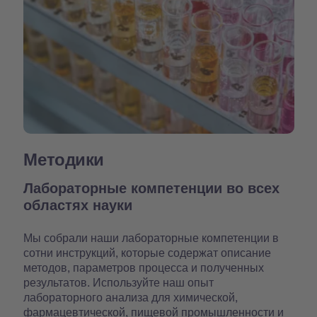
Методики
Лабораторные компетенции во всех
областях науки
Мы собрали наши лабораторные компетенции в
сотни инструкций, которые содержат описание
методов, параметров процесса и полученных
результатов. Используйте наш опыт
лабораторного анализа для химической,
фармацевтической, пищевой промышленности и