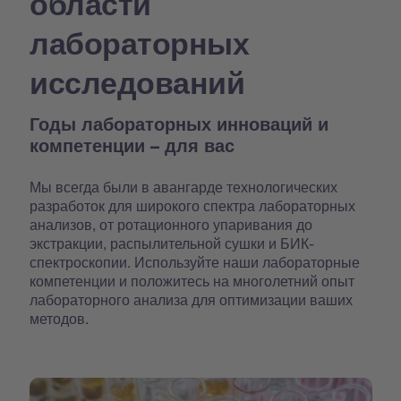
области
лабораторных
исследований
Годы лабораторных инноваций и
компетенции – для вас
Мы всегда были в авангарде технологических
разработок для широкого спектра лабораторных
анализов, от ротационного упаривания до
экстракции, распылительной сушки и БИК-
спектроскопии. Используйте наши лабораторные
компетенции и положитесь на многолетний опыт
лабораторного анализа для оптимизации ваших
методов.