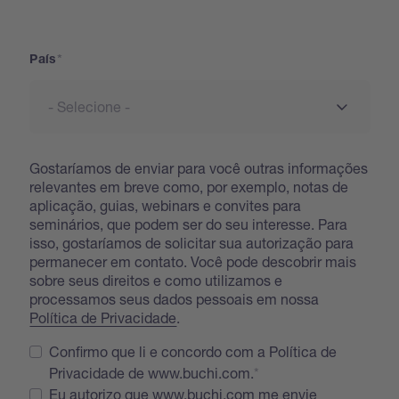
Address
País
Gostaríamos de enviar para você outras informações
relevantes em breve como, por exemplo, notas de
aplicação, guias, webinars e convites para
seminários, que podem ser do seu interesse. Para
isso, gostaríamos de solicitar sua autorização para
permanecer em contato. Você pode descobrir mais
sobre seus direitos e como utilizamos e
processamos seus dados pessoais em nossa
Política de Privacidade
.
Confirmo que li e concordo com a Política de
Privacidade de www.buchi.com.
Eu autorizo que www.buchi.com me envie