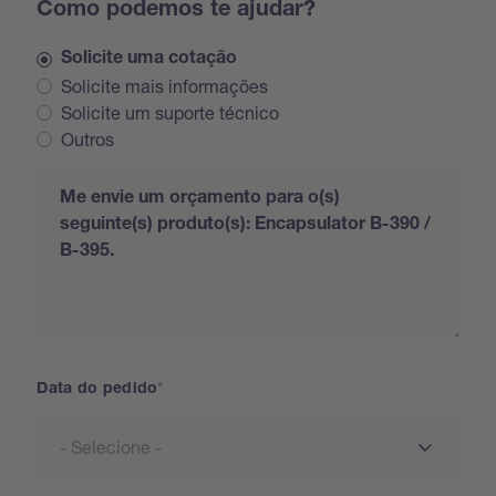
Como podemos te ajudar?
Solicite uma cotação
Solicite mais informações
Solicite um suporte técnico
Outros
Request
Data do pedido