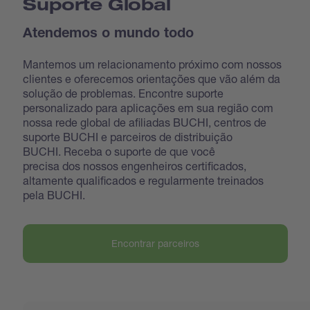
Suporte Global
Atendemos o mundo todo
Mantemos um relacionamento próximo com nossos
clientes e oferecemos orientações que vão além da
solução de problemas. Encontre suporte
personalizado para aplicações em sua região com
nossa rede global de afiliadas BUCHI, centros de
suporte BUCHI e parceiros de distribuição
BUCHI. Receba o suporte de que você
precisa dos nossos engenheiros certificados,
altamente qualificados e regularmente treinados
pela BUCHI.
Encontrar parceiros