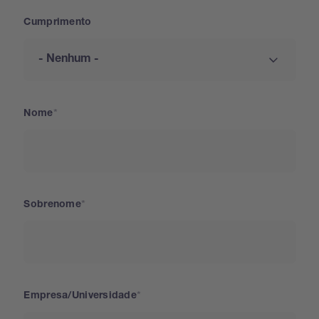
Cumprimento
Nome
Sobrenome
Empresa/Universidade