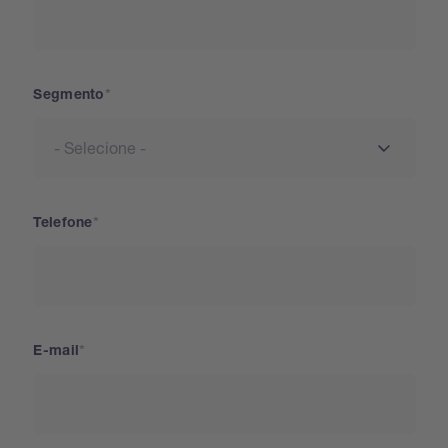
Segmento
Telefone
E-mail