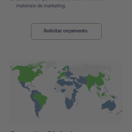
materiais de marketing.