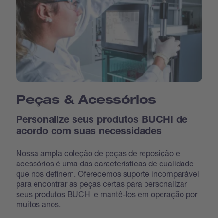
Peças & Acessórios
Personalize seus produtos BUCHI de
acordo com suas necessidades
Nossa ampla coleção de peças de reposição e
acessórios é uma das características de qualidade
que nos definem. Oferecemos suporte incomparável
para encontrar as peças certas para personalizar
seus produtos BUCHI e mantê-los em operação por
muitos anos.