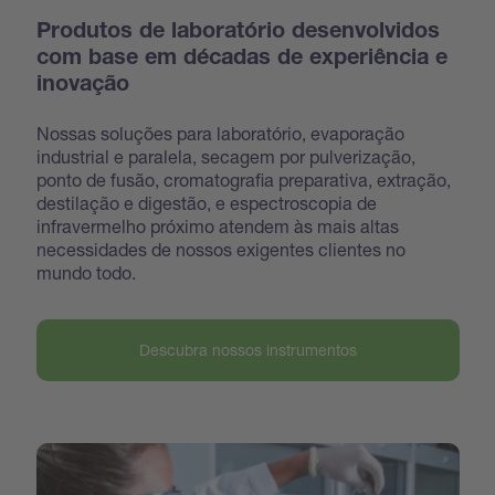
Produtos de laboratório desenvolvidos
com base em décadas de experiência e
inovação
Nossas soluções para laboratório, evaporação
industrial e paralela, secagem por pulverização,
ponto de fusão, cromatografia preparativa, extração,
destilação e digestão, e espectroscopia de
infravermelho próximo atendem às mais altas
necessidades de nossos exigentes clientes no
mundo todo.
Descubra nossos instrumentos