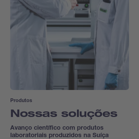
Produtos
Nossas soluções
Avanço científico com produtos
laboratoriais produzidos na Suíça