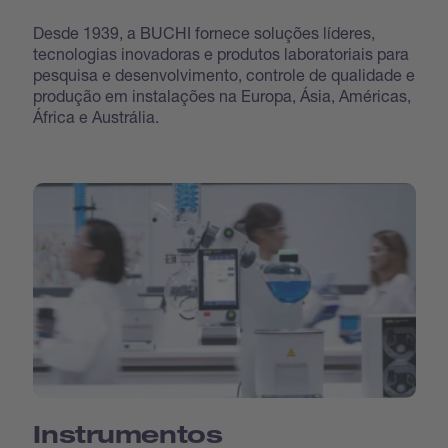
Desde 1939, a BUCHI fornece soluções líderes,
tecnologias inovadoras e produtos laboratoriais para
pesquisa e desenvolvimento, controle de qualidade e
produção em instalações na Europa, Ásia, Américas,
África e Austrália.
Instrumentos