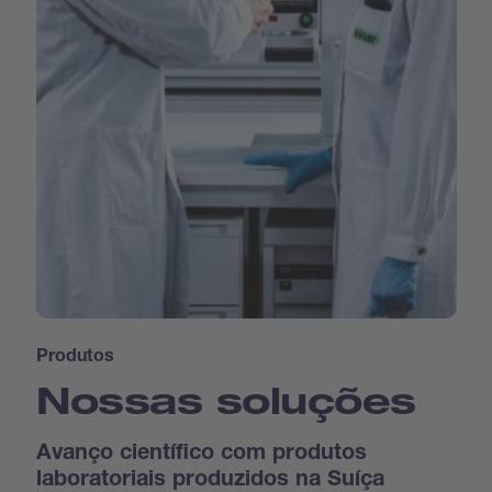
Produtos
Nossas soluções
Avanço científico com produtos
laboratoriais produzidos na Suíça