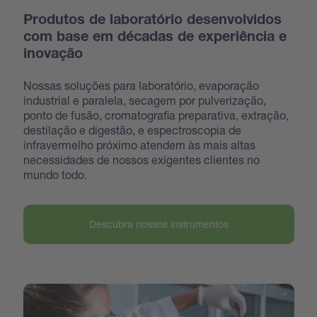
Produtos de laboratório desenvolvidos
com base em décadas de experiência e
inovação
Nossas soluções para laboratório, evaporação
industrial e paralela, secagem por pulverização,
ponto de fusão, cromatografia preparativa, extração,
destilação e digestão, e espectroscopia de
infravermelho próximo atendem às mais altas
necessidades de nossos exigentes clientes no
mundo todo.
Descubra nossos instrumentos