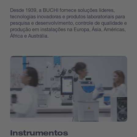
Desde 1939, a BUCHI fornece soluções líderes,
tecnologias inovadoras e produtos laboratoriais para
pesquisa e desenvolvimento, controle de qualidade e
produção em instalações na Europa, Ásia, Américas,
África e Austrália.
Instrumentos