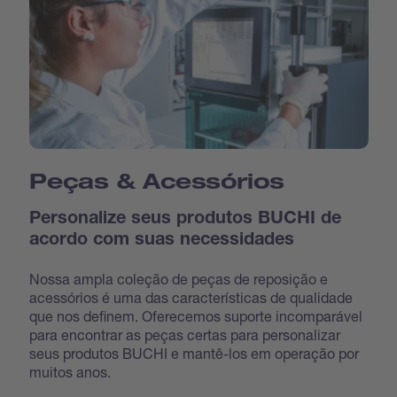
Peças & Acessórios
Personalize seus produtos BUCHI de
acordo com suas necessidades
Nossa ampla coleção de peças de reposição e
acessórios é uma das características de qualidade
que nos definem. Oferecemos suporte incomparável
para encontrar as peças certas para personalizar
seus produtos BUCHI e mantê-los em operação por
muitos anos.