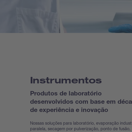
Instrumentos
Produtos de laboratório
desenvolvidos com base em déc
de experiência e inovação
Nossas soluções para laboratório, evaporação industr
paralela, secagem por pulverização, ponto de fusão,