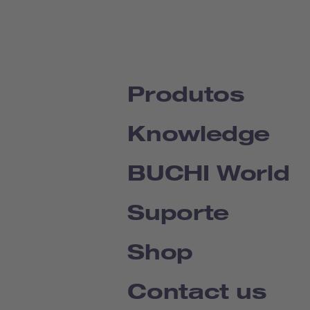
Produtos
Knowledge
BUCHI World
Suporte
Shop
Contact us