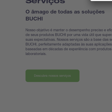
Serviços
O âmago de todas as soluções
BUCHI
Nosso objetivo é manter o desempenho preciso e efi
de seus produtos BUCHI por uma vida útil que super
suas expectativas. Nossos serviços são a base das s
BUCHI, perfeitamente adaptadas às suas aplicações
baseadas em décadas de experiência com produtos
laboratoriais.
Descubra nossos serviços