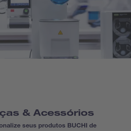
ças & Acessórios
onalize seus produtos BUCHI de