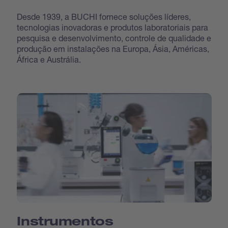
Desde 1939, a BUCHI fornece soluções líderes,
tecnologias inovadoras e produtos laboratoriais para
pesquisa e desenvolvimento, controle de qualidade e
produção em instalações na Europa, Ásia, Américas,
África e Austrália.
Instrumentos