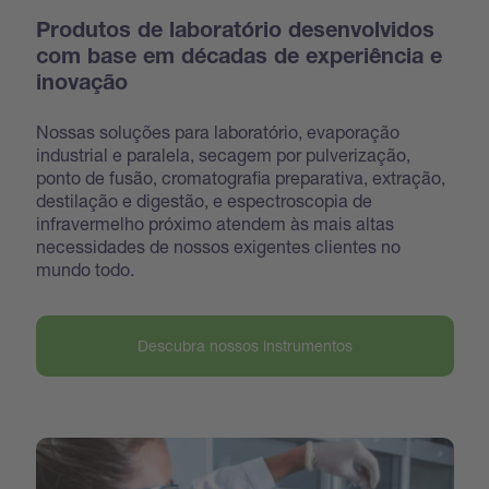
Produtos de laboratório desenvolvidos
com base em décadas de experiência e
inovação
Nossas soluções para laboratório, evaporação
industrial e paralela, secagem por pulverização,
ponto de fusão, cromatografia preparativa, extração,
destilação e digestão, e espectroscopia de
infravermelho próximo atendem às mais altas
necessidades de nossos exigentes clientes no
mundo todo.
Descubra nossos instrumentos