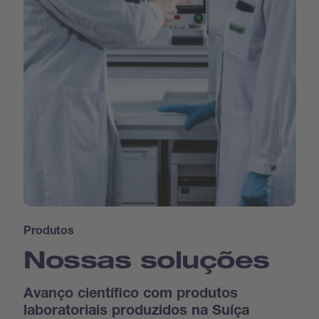
Produtos
Nossas soluções
Avanço científico com produtos
laboratoriais produzidos na Suíça