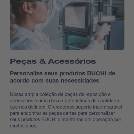
Peças & Acessórios
Personalize seus produtos BUCHI de
acordo com suas necessidades
Nossa ampla coleção de peças de reposição e
acessórios é uma das características de qualidade
que nos definem. Oferecemos suporte incomparável
para encontrar as peças certas para personalizar
seus produtos BUCHI e mantê-los em operação por
muitos anos.