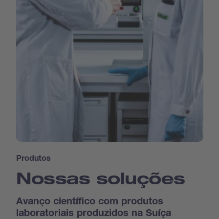
Produtos
Nossas soluções
Avanço científico com produtos
laboratoriais produzidos na Suíça