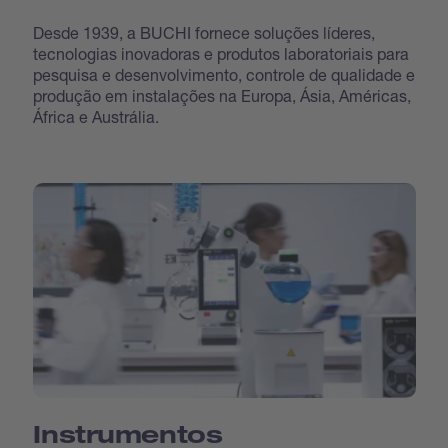
Desde 1939, a BUCHI fornece soluções líderes,
tecnologias inovadoras e produtos laboratoriais para
pesquisa e desenvolvimento, controle de qualidade e
produção em instalações na Europa, Ásia, Américas,
África e Austrália.
Instrumentos