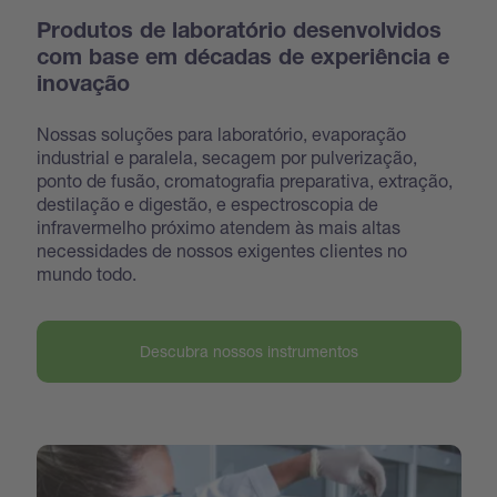
Produtos de laboratório desenvolvidos
com base em décadas de experiência e
inovação
Nossas soluções para laboratório, evaporação
industrial e paralela, secagem por pulverização,
ponto de fusão, cromatografia preparativa, extração,
destilação e digestão, e espectroscopia de
infravermelho próximo atendem às mais altas
necessidades de nossos exigentes clientes no
mundo todo.
Descubra nossos instrumentos