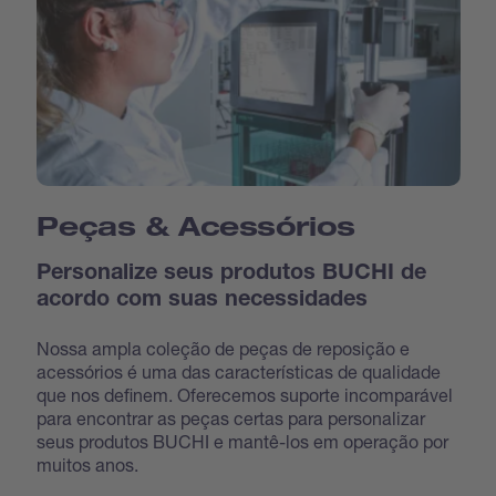
Peças & Acessórios
Personalize seus produtos BUCHI de
acordo com suas necessidades
Nossa ampla coleção de peças de reposição e
acessórios é uma das características de qualidade
que nos definem. Oferecemos suporte incomparável
para encontrar as peças certas para personalizar
seus produtos BUCHI e mantê-los em operação por
muitos anos.