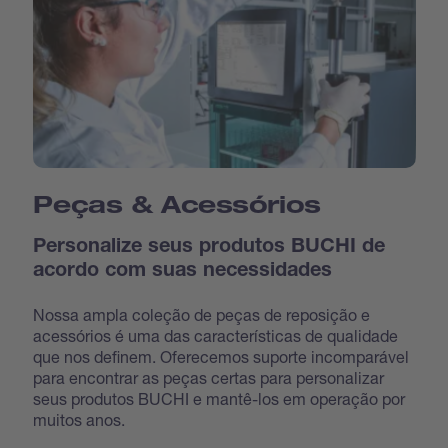
Peças & Acessórios
Personalize seus produtos BUCHI de
acordo com suas necessidades
Nossa ampla coleção de peças de reposição e
acessórios é uma das características de qualidade
que nos definem. Oferecemos suporte incomparável
para encontrar as peças certas para personalizar
seus produtos BUCHI e mantê-los em operação por
muitos anos.