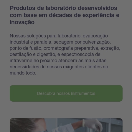
Produtos de laboratório desenvolvidos
com base em décadas de experiência e
inovação
Nossas soluções para laboratório, evaporação
industrial e paralela, secagem por pulverização,
ponto de fusão, cromatografia preparativa, extração,
destilação e digestão, e espectroscopia de
infravermelho próximo atendem às mais altas
necessidades de nossos exigentes clientes no
mundo todo.
Descubra nossos instrumentos