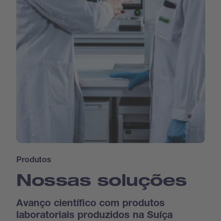
Produtos
Nossas soluções
Avanço científico com produtos
laboratoriais produzidos na Suíça