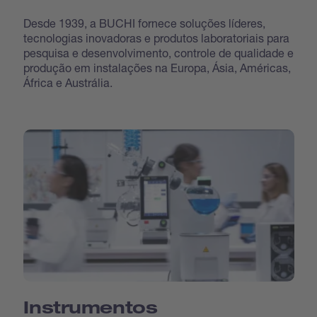
Desde 1939, a BUCHI fornece soluções líderes,
tecnologias inovadoras e produtos laboratoriais para
pesquisa e desenvolvimento, controle de qualidade e
produção em instalações na Europa, Ásia, Américas,
África e Austrália.
Instrumentos