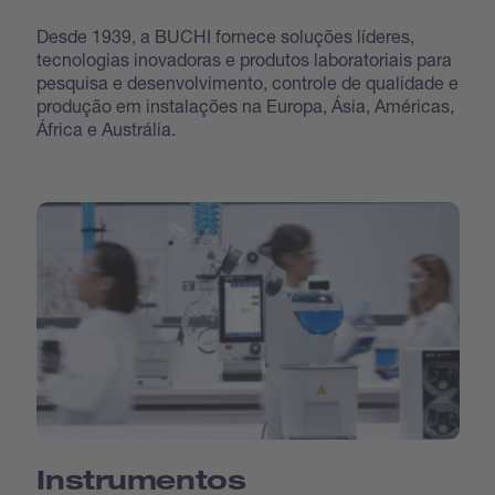
Desde 1939, a BUCHI fornece soluções líderes,
tecnologias inovadoras e produtos laboratoriais para
pesquisa e desenvolvimento, controle de qualidade e
produção em instalações na Europa, Ásia, Américas,
África e Austrália.
Instrumentos