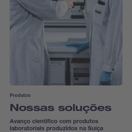
Produtos
Nossas soluções
Avanço científico com produtos
laboratoriais produzidos na Suíça