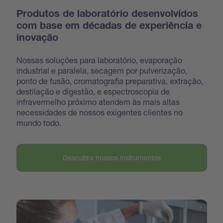
Produtos de laboratório desenvolvidos
com base em décadas de experiência e
inovação
Nossas soluções para laboratório, evaporação
industrial e paralela, secagem por pulverização,
ponto de fusão, cromatografia preparativa, extração,
destilação e digestão, e espectroscopia de
infravermelho próximo atendem às mais altas
necessidades de nossos exigentes clientes no
mundo todo.
Descubra nossos instrumentos