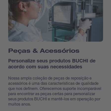
Peças & Acessórios
Personalize seus produtos BUCHI de
acordo com suas necessidades
Nossa ampla coleção de peças de reposição e
acessórios é uma das características de qualidade
que nos definem. Oferecemos suporte incomparável
para encontrar as peças certas para personalizar
seus produtos BUCHI e mantê-los em operação por
muitos anos.