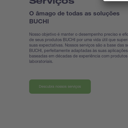
Serviços
O âmago de todas as soluções
BUCHI
Nosso objetivo é manter o desempenho preciso e efi
de seus produtos BUCHI por uma vida útil que super
suas expectativas. Nossos serviços são a base das s
BUCHI, perfeitamente adaptadas às suas aplicações
baseadas em décadas de experiência com produtos
laboratoriais.
Descubra nossos serviços