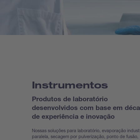
Instrumentos
Produtos de laboratório
desenvolvidos com base em déc
de experiência e inovação
Nossas soluções para laboratório, evaporação industr
paralela, secagem por pulverização, ponto de fusão,