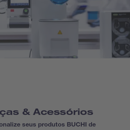
ças & Acessórios
onalize seus produtos BUCHI de