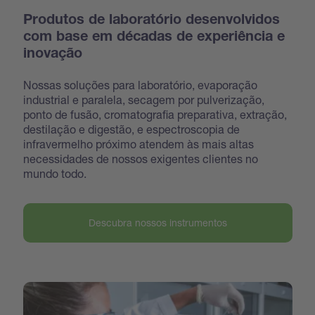
Produtos de laboratório desenvolvidos
com base em décadas de experiência e
inovação
Nossas soluções para laboratório, evaporação
industrial e paralela, secagem por pulverização,
ponto de fusão, cromatografia preparativa, extração,
destilação e digestão, e espectroscopia de
infravermelho próximo atendem às mais altas
necessidades de nossos exigentes clientes no
mundo todo.
Descubra nossos instrumentos