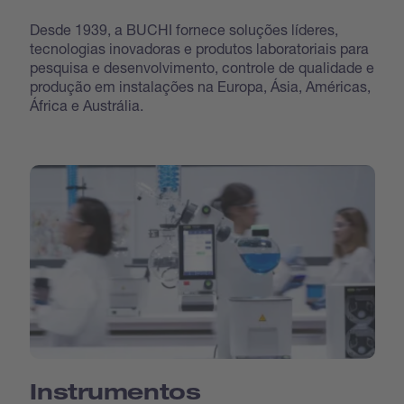
Desde 1939, a BUCHI fornece soluções líderes,
tecnologias inovadoras e produtos laboratoriais para
pesquisa e desenvolvimento, controle de qualidade e
produção em instalações na Europa, Ásia, Américas,
África e Austrália.
Instrumentos