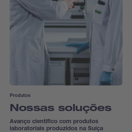
Produtos
Nossas soluções
Avanço científico com produtos
laboratoriais produzidos na Suíça