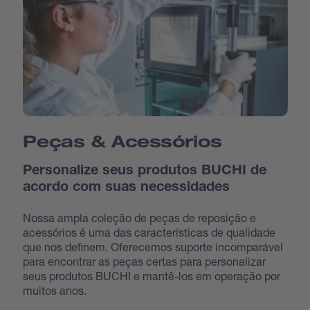
Peças & Acessórios
Personalize seus produtos BUCHI de
acordo com suas necessidades
Nossa ampla coleção de peças de reposição e
acessórios é uma das características de qualidade
que nos definem. Oferecemos suporte incomparável
para encontrar as peças certas para personalizar
seus produtos BUCHI e mantê-los em operação por
muitos anos.