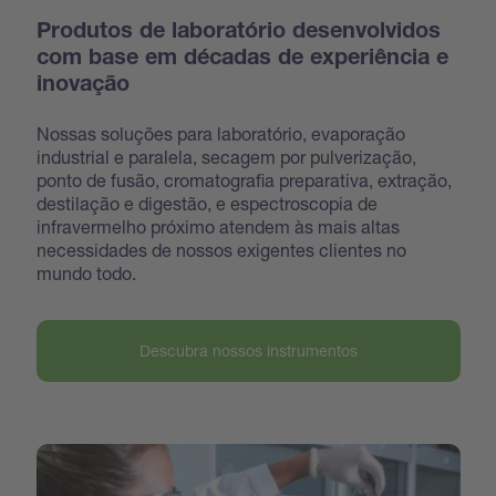
Produtos de laboratório desenvolvidos
com base em décadas de experiência e
inovação
Nossas soluções para laboratório, evaporação
industrial e paralela, secagem por pulverização,
ponto de fusão, cromatografia preparativa, extração,
destilação e digestão, e espectroscopia de
infravermelho próximo atendem às mais altas
necessidades de nossos exigentes clientes no
mundo todo.
Descubra nossos instrumentos