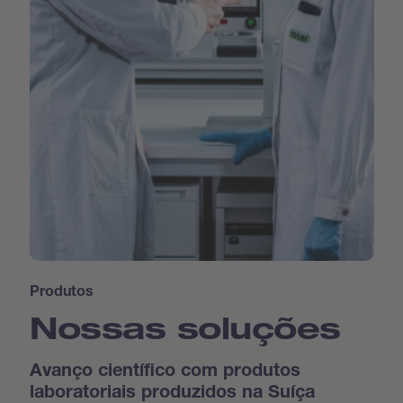
Produtos
Nossas soluções
Avanço científico com produtos
laboratoriais produzidos na Suíça