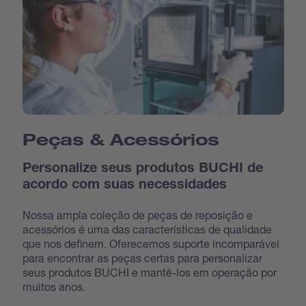
Peças & Acessórios
Personalize seus produtos BUCHI de
acordo com suas necessidades
Nossa ampla coleção de peças de reposição e
acessórios é uma das características de qualidade
que nos definem. Oferecemos suporte incomparável
para encontrar as peças certas para personalizar
seus produtos BUCHI e mantê-los em operação por
muitos anos.