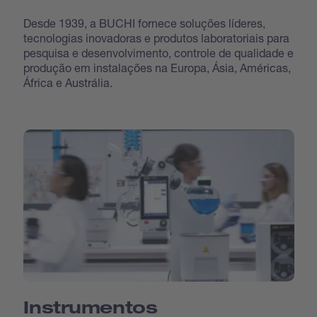
Desde 1939, a BUCHI fornece soluções líderes,
tecnologias inovadoras e produtos laboratoriais para
pesquisa e desenvolvimento, controle de qualidade e
produção em instalações na Europa, Ásia, Américas,
África e Austrália.
Instrumentos