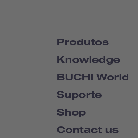
Produtos
Knowledge
BUCHI World
Suporte
Shop
Contact us