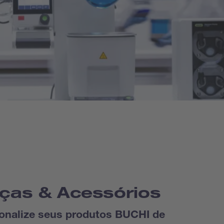
ças & Acessórios
onalize seus produtos BUCHI de