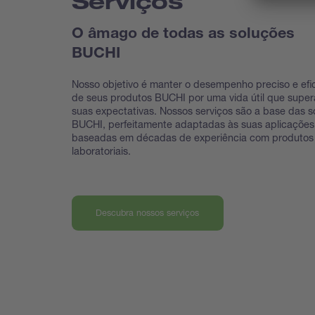
Serviços
O âmago de todas as soluções
BUCHI
Nosso objetivo é manter o desempenho preciso e efi
de seus produtos BUCHI por uma vida útil que super
suas expectativas. Nossos serviços são a base das s
BUCHI, perfeitamente adaptadas às suas aplicações
baseadas em décadas de experiência com produtos
laboratoriais.
Descubra nossos serviços