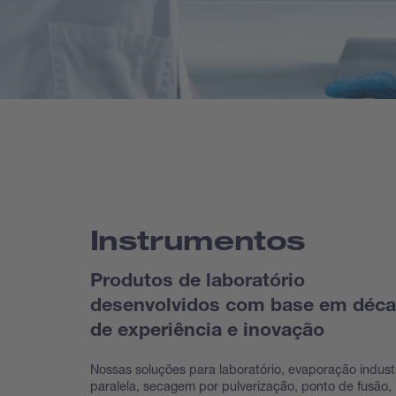
Instrumentos
Produtos de laboratório
desenvolvidos com base em déc
de experiência e inovação
Nossas soluções para laboratório, evaporação industr
paralela, secagem por pulverização, ponto de fusão,